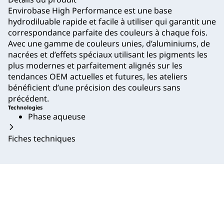
Envirobase High Performance est une base
hydrodiluable rapide et facile à utiliser qui garantit une
correspondance parfaite des couleurs à chaque fois.
Avec une gamme de couleurs unies, d’aluminiums, de
nacrées et d’effets spéciaux utilisant les pigments les
plus modernes et parfaitement alignés sur les
tendances OEM actuelles et futures, les ateliers
bénéficient d’une précision des couleurs sans
précédent.
Technologies
Phase aqueuse
Fiches techniques