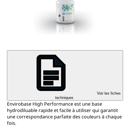
Voir les fiches
techniques
Envirobase High Performance est une base
hydrodiluable rapide et facile à utiliser qui garantit
une correspondance parfaite des couleurs à chaque
fois.