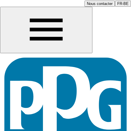
Nous contacter
FR-BE