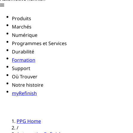
Produits
Marchés
Numérique
Programmes et Services
Durabilité
Formation
Support
Où Trouver
Notre histoire
myRefinish
PPG Home
/