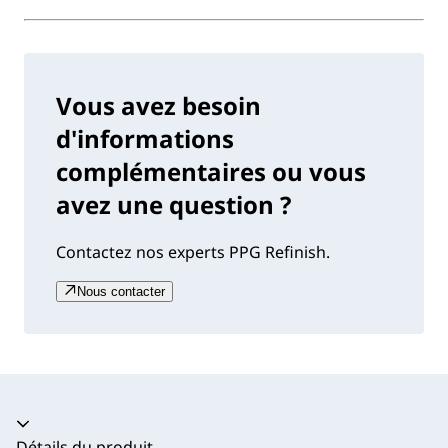
Vous avez besoin
d'informations
complémentaires ou vous
avez une question ?
Contactez nos experts PPG Refinish.
Nous contacter
Accordéon fermé
Détails du produit