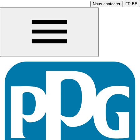
Nous contacter
FR-BE