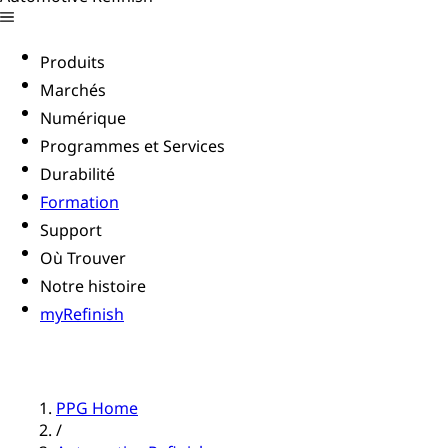
Produits
Marchés
Numérique
Programmes et Services
Durabilité
Formation
Support
Où Trouver
Notre histoire
myRefinish
PPG Home
/