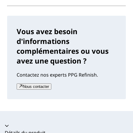
Vous avez besoin
d'informations
complémentaires ou vous
avez une question ?
Contactez nos experts PPG Refinish.
Nous contacter
Accordéon fermé
Détails du produit