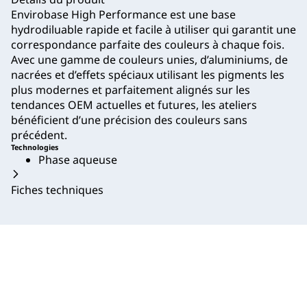
Envirobase High Performance est une base
hydrodiluable rapide et facile à utiliser qui garantit une
correspondance parfaite des couleurs à chaque fois.
Avec une gamme de couleurs unies, d’aluminiums, de
nacrées et d’effets spéciaux utilisant les pigments les
plus modernes et parfaitement alignés sur les
tendances OEM actuelles et futures, les ateliers
bénéficient d’une précision des couleurs sans
précédent.
Technologies
Phase aqueuse
Fiches techniques