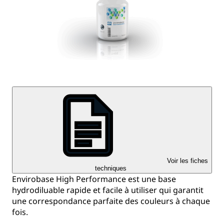
Voir les fiches
techniques
Envirobase High Performance est une base
hydrodiluable rapide et facile à utiliser qui garantit
une correspondance parfaite des couleurs à chaque
fois.