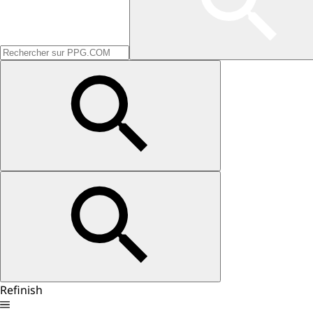
Refinish