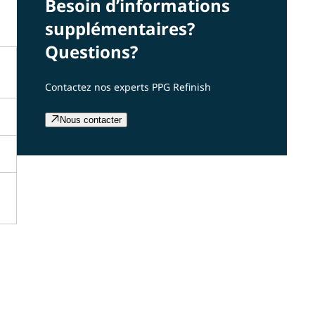
Besoin d’informations
supplémentaires?
Questions?
Contactez nos experts PPG Refinish
Nous contacter