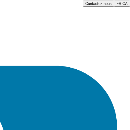
Contactez-nous
FR-CA