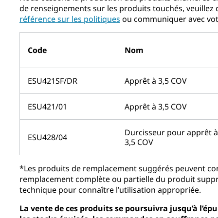
de renseignements sur les produits touchés, veuillez 
référence sur les politiques
ou communiquer avec vo
Code
Nom
ESU421SF/DR
Apprêt à 3,5 COV
ESU421/01
Apprêt à 3,5 COV
Durcisseur pour apprêt à
ESU428/04
3,5 COV
*Les produits de remplacement suggérés peuvent con
remplacement complète ou partielle du produit supprim
technique pour connaître l’utilisation appropriée.