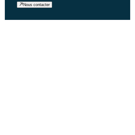
Nous contacter