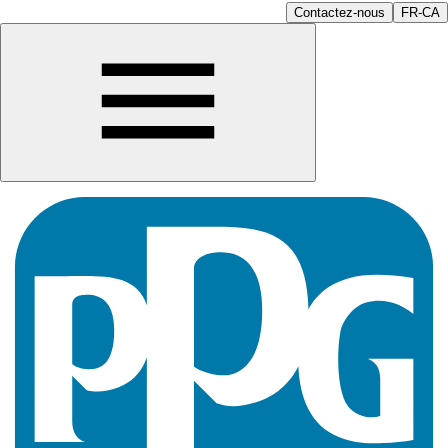
Contactez-nous
FR-CA