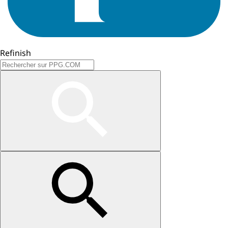
Refinish