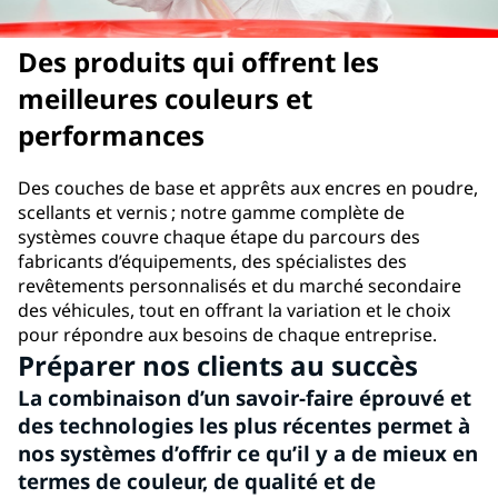
Des produits qui offrent les
meilleures couleurs et
performances
Des couches de base et apprêts aux encres en poudre,
scellants et vernis ; notre gamme complète de
systèmes couvre chaque étape du parcours des
fabricants d’équipements, des spécialistes des
revêtements personnalisés et du marché secondaire
des véhicules, tout en offrant la variation et le choix
pour répondre aux besoins de chaque entreprise.
Préparer nos clients au succès
La combinaison d’un savoir-faire éprouvé et
des technologies les plus récentes permet à
nos systèmes d’offrir ce qu’il y a de mieux en
termes de couleur, de qualité et de