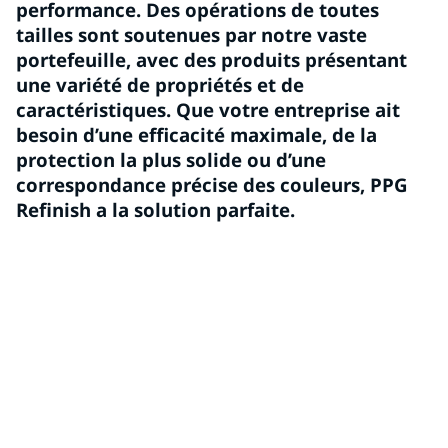
performance. Des opérations de toutes
tailles sont soutenues par notre vaste
portefeuille, avec des produits présentant
une variété de propriétés et de
caractéristiques. Que votre entreprise ait
besoin d’une efficacité maximale, de la
protection la plus solide ou d’une
correspondance précise des couleurs, PPG
Refinish a la solution parfaite.