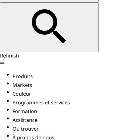
Refinish
Produits
Markets
Couleur
Programmes et services
Formation
Assistance
Où trouver
À propos de nous