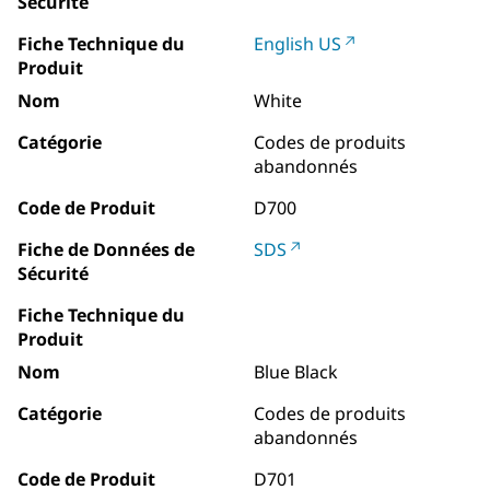
Sécurité
Fiche Technique du
English US
Produit
Nom
White
Catégorie
Codes de produits
abandonnés
Code de Produit
D700
Fiche de Données de
SDS
Sécurité
Fiche Technique du
Produit
Nom
Blue Black
Catégorie
Codes de produits
abandonnés
Code de Produit
D701