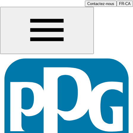
Contactez-nous
FR-CA