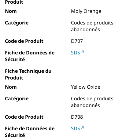
Produit
Nom
Moly Orange
Catégorie
Codes de produits
abandonnés
Code de Produit
D707
Fiche de Données de
SDS
Sécurité
Fiche Technique du
Produit
Nom
Yellow Oxide
Catégorie
Codes de produits
abandonnés
Code de Produit
D708
Fiche de Données de
SDS
Sécurité