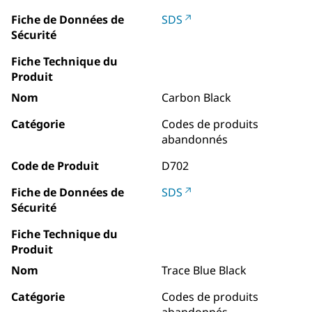
Fiche de Données de
SDS
Sécurité
Fiche Technique du
Produit
Nom
Carbon Black
Catégorie
Codes de produits
abandonnés
Code de Produit
D702
Fiche de Données de
SDS
Sécurité
Fiche Technique du
Produit
Nom
Trace Blue Black
Catégorie
Codes de produits
abandonnés