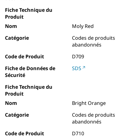
Fiche Technique du
Produit
Nom
Moly Red
Catégorie
Codes de produits
abandonnés
Code de Produit
D709
Fiche de Données de
SDS
Sécurité
Fiche Technique du
Produit
Nom
Bright Orange
Catégorie
Codes de produits
abandonnés
Code de Produit
D710