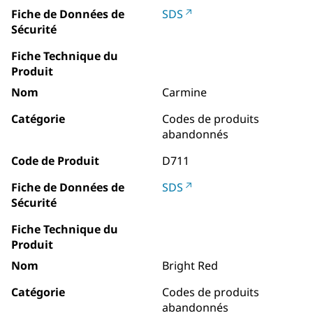
Fiche de Données de
SDS
Sécurité
Fiche Technique du
Produit
Nom
Carmine
Catégorie
Codes de produits
abandonnés
Code de Produit
D711
Fiche de Données de
SDS
Sécurité
Fiche Technique du
Produit
Nom
Bright Red
Catégorie
Codes de produits
abandonnés