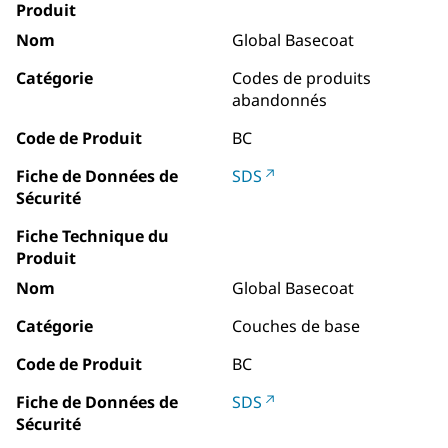
Produit
Nom
Global Basecoat
Catégorie
Codes de produits
abandonnés
Code de Produit
BC
Fiche de Données de
SDS
Sécurité
Fiche Technique du
Produit
Nom
Global Basecoat
Catégorie
Couches de base
Code de Produit
BC
Fiche de Données de
SDS
Sécurité