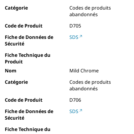
Catégorie
Codes de produits
abandonnés
Code de Produit
D705
Fiche de Données de
SDS
Sécurité
Fiche Technique du
Produit
Nom
Mild Chrome
Catégorie
Codes de produits
abandonnés
Code de Produit
D706
Fiche de Données de
SDS
Sécurité
Fiche Technique du