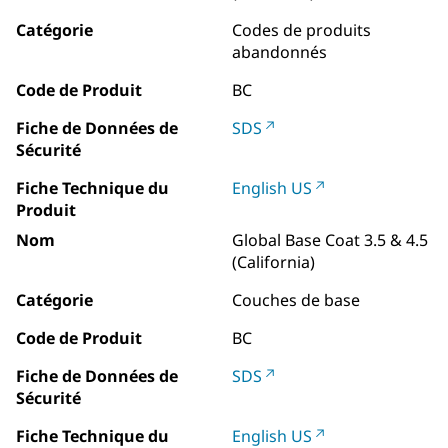
Catégorie
Codes de produits
abandonnés
Code de Produit
BC
Fiche de Données de
SDS
Sécurité
Fiche Technique du
English US
Produit
Nom
Global Base Coat 3.5 & 4.5
(California)
Catégorie
Couches de base
Code de Produit
BC
Fiche de Données de
SDS
Sécurité
Fiche Technique du
English US