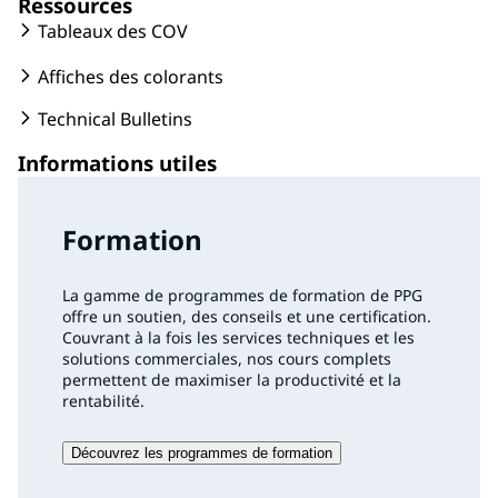
Ressources
Tableaux des COV
Affiches des colorants
Technical Bulletins
Informations utiles
Formation
La gamme de programmes de formation de PPG
offre un soutien, des conseils et une certification.
Couvrant à la fois les services techniques et les
solutions commerciales, nos cours complets
permettent de maximiser la productivité et la
rentabilité.
Découvrez les programmes de formation