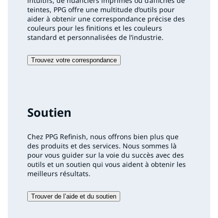
intuitifs, de nuanciers imprimés ou d’affiches de
teintes, PPG offre une multitude d’outils pour
aider à obtenir une correspondance précise des
couleurs pour les finitions et les couleurs
standard et personnalisées de l’industrie.
Trouvez votre correspondance
Soutien
Chez PPG Refinish, nous offrons bien plus que
des produits et des services. Nous sommes là
pour vous guider sur la voie du succès avec des
outils et un soutien qui vous aident à obtenir les
meilleurs résultats.
Trouver de l’aide et du soutien