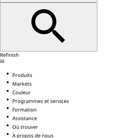
Refinish
Produits
Markets
Couleur
Programmes et services
Formation
Assistance
Où trouver
À propos de nous