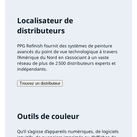
Localisateur de
distributeurs
PPG Refinish fournit des systèmes de peinture
avancés du point de vue technologique à travers
l’Amérique du Nord en s’associant à un vaste
réseau de plus de 2 500 distributeurs experts et
indépendants.
Trouvez un distributeur
Outils de couleur
Qu’il s’agisse d’appareils numériques, de logiciels