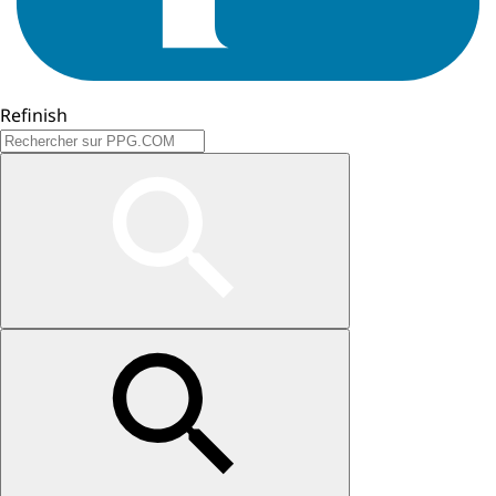
Refinish