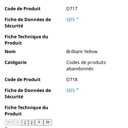
Code de Produit
D717
Fiche de Données de
SDS
Sécurité
Fiche Technique du
Produit
Nom
Brilliant Yellow
Catégorie
Codes de produits
abandonnés
Code de Produit
D718
Fiche de Données de
SDS
Sécurité
Fiche Technique du
Produit
1
2