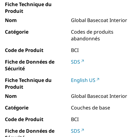
Fiche Technique du
Produit
Nom
Global Basecoat Interior
Catégorie
Codes de produits
abandonnés
Code de Produit
BCI
Fiche de Données de
SDS
Sécurité
Fiche Technique du
English US
Produit
Nom
Global Basecoat Interior
Catégorie
Couches de base
Code de Produit
BCI
Fiche de Données de
SDS