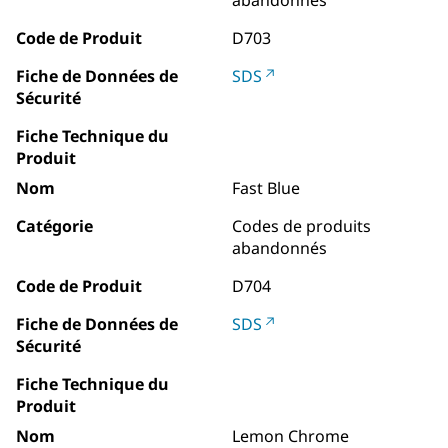
Code de Produit
D703
Fiche de Données de
SDS
Sécurité
Fiche Technique du
Produit
Nom
Fast Blue
Catégorie
Codes de produits
abandonnés
Code de Produit
D704
Fiche de Données de
SDS
Sécurité
Fiche Technique du
Produit
Nom
Lemon Chrome