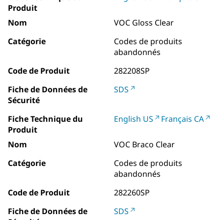
Produit
Nom
VOC Gloss Clear
Catégorie
Codes de produits
abandonnés
Code de Produit
282208SP
Fiche de Données de
SDS
Sécurité
Fiche Technique du
English US
Français CA
Produit
Nom
VOC Braco Clear
Catégorie
Codes de produits
abandonnés
Code de Produit
282260SP
Fiche de Données de
SDS