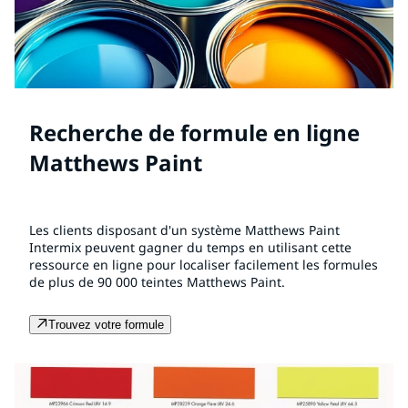
Recherche de formule en ligne
Matthews Paint
Les clients disposant d'un système Matthews Paint
Intermix peuvent gagner du temps en utilisant cette
ressource en ligne pour localiser facilement les formules
de plus de 90 000 teintes Matthews Paint.
Trouvez votre formule