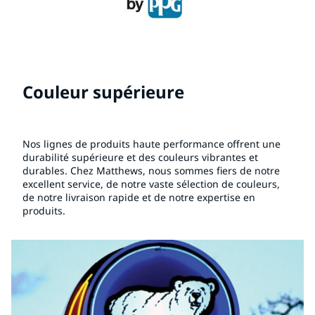
Couleur supérieure
Nos lignes de produits haute performance offrent une
durabilité supérieure et des couleurs vibrantes et
durables. Chez Matthews, nous sommes fiers de notre
excellent service, de notre vaste sélection de couleurs,
de notre livraison rapide et de notre expertise en
produits.