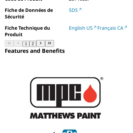
Fiche de Données de
SDS
Sécurité
Fiche Technique du
English US
Français CA
Produit
1
2
Features and Benefits