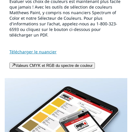
Évaluer vos choix de couleurs est maintenant plus facile
que jamais ! Avec les outils de sélection de couleurs
Matthews Paint, y compris nos nuanciers Spectrum of
Color et notre Sélecteur de Couleurs. Pour plus
d'informations sur l'achat, appelez-nous au 1-800-323-
6593 ou cliquez sur le bouton ci-dessous pour
télécharger un PDF.
Télécharger le nuancier
Valeurs CMYK et RGB du spectre de couleur