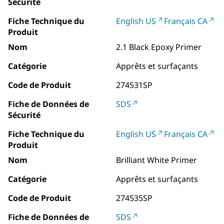
Sécurité
Fiche Technique du
English US
Français CA
Produit
Nom
2.1 Black Epoxy Primer
Catégorie
Apprêts et surfaçants
Code de Produit
274531SP
Fiche de Données de
SDS
Sécurité
Fiche Technique du
English US
Français CA
Produit
Nom
Brilliant White Primer
Catégorie
Apprêts et surfaçants
Code de Produit
274535SP
Fiche de Données de
SDS