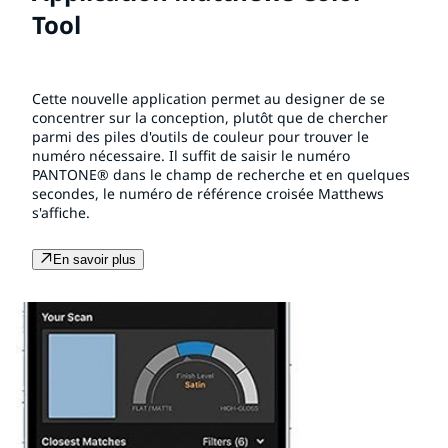
Tool
Cette nouvelle application permet au designer de se
concentrer sur la conception, plutôt que de chercher
parmi des piles d'outils de couleur pour trouver le
numéro nécessaire. Il suffit de saisir le numéro
PANTONE® dans le champ de recherche et en quelques
secondes, le numéro de référence croisée Matthews
s'affiche.
En savoir plus