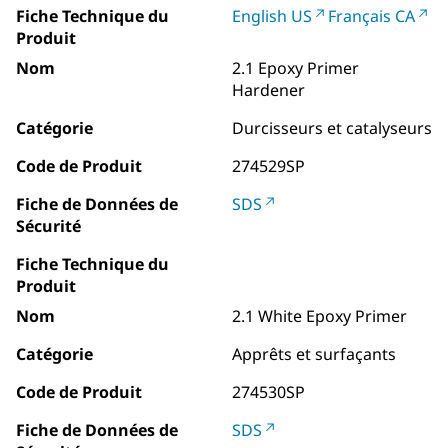
Fiche Technique du
English US
Français CA
Produit
Nom
2.1 Epoxy Primer
Hardener
Catégorie
Durcisseurs et catalyseurs
Code de Produit
274529SP
Fiche de Données de
SDS
Sécurité
Fiche Technique du
Produit
Nom
2.1 White Epoxy Primer
Catégorie
Apprêts et surfaçants
Code de Produit
274530SP
Fiche de Données de
SDS