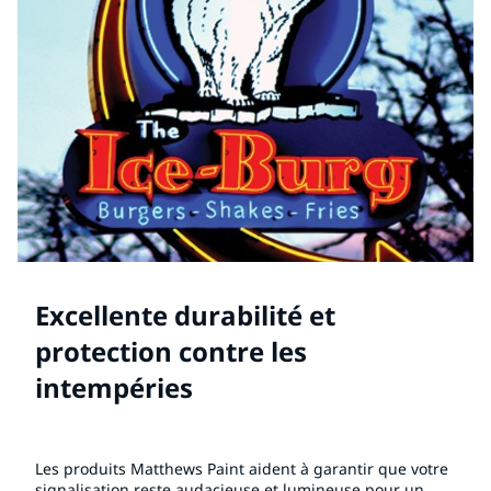
Excellente durabilité et
protection contre les
intempéries
Les produits Matthews Paint aident à garantir que votre
signalisation reste audacieuse et lumineuse pour un