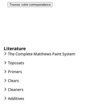
Trouvez votre correspondance
Literature
The Complete Matthews Paint System
Topcoats
Primers
Clears
Cleaners
Additives