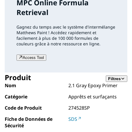
MPC Online Formula
Retrieval
Gagnez du temps avec le système d'intermélange
Matthews Paint ! Accédez rapidement et
facilement à plus de 100 000 formules de
couleurs grâce à notre ressource en ligne.
Access Tool
Produit
Filtres
Nom
2.1 Gray Epoxy Primer
Catégorie
Apprêts et surfaçants
Code de Produit
274528SP
Fiche de Données de
SDS
Sécurité