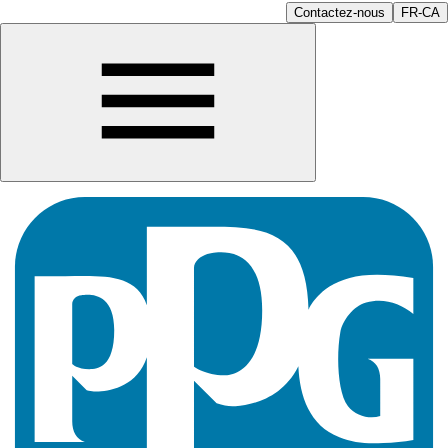
Contactez-nous
FR-CA