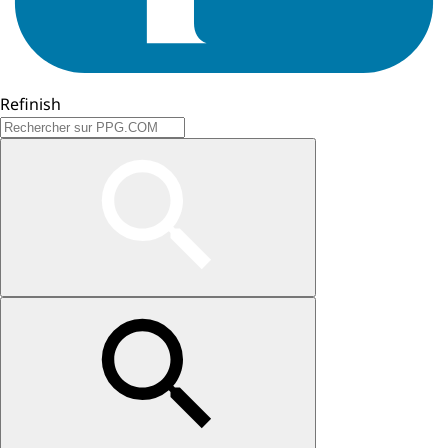
Refinish