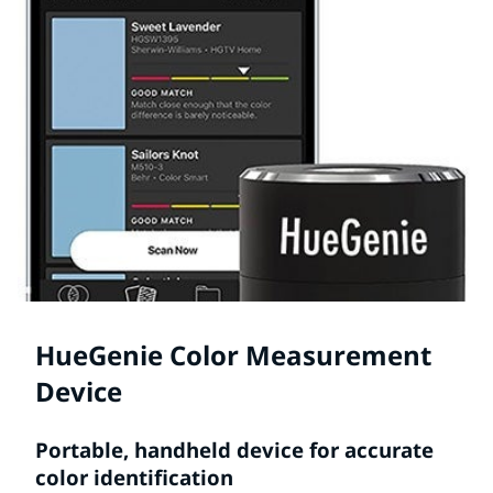
HueGenie Color Measurement
Device
Portable, handheld device for accurate
color identification