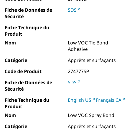
Fiche de Données de
SDS
Sécurité
Fiche Technique du
Produit
Nom
Low VOC Tie Bond
Adhesive
Catégorie
Apprêts et surfaçants
Code de Produit
274777SP
Fiche de Données de
SDS
Sécurité
Fiche Technique du
English US
Français CA
Produit
Nom
Low VOC Spray Bond
Catégorie
Apprêts et surfaçants