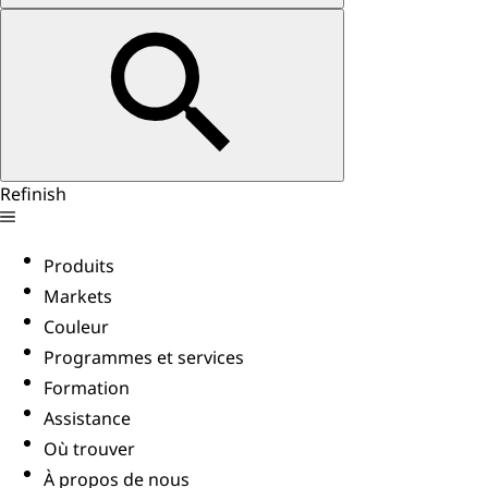
Refinish
Produits
Markets
Couleur
Programmes et services
Formation
Assistance
Où trouver
À propos de nous