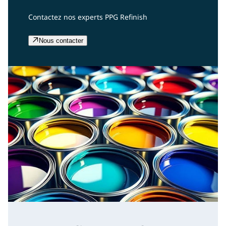
Contactez nos experts PPG Refinish
Nous contacter