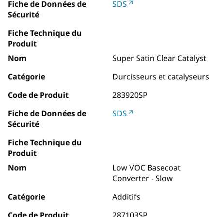
Fiche de Données de
SDS
Sécurité
Fiche Technique du
Produit
Nom
Super Satin Clear Catalyst
Catégorie
Durcisseurs et catalyseurs
Code de Produit
283920SP
Fiche de Données de
SDS
Sécurité
Fiche Technique du
Produit
Nom
Low VOC Basecoat
Converter - Slow
Catégorie
Additifs
Code de Produit
287103SP