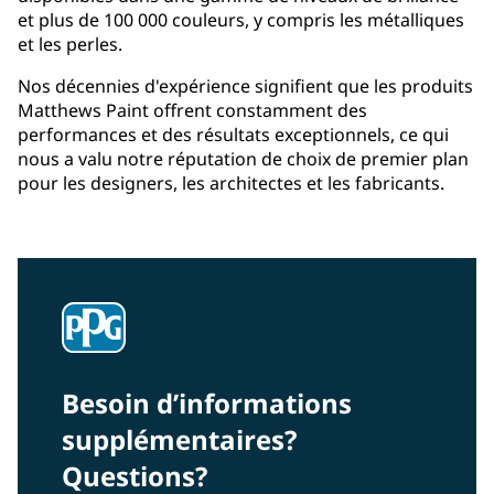
et plus de 100 000 couleurs, y compris les métalliques
et les perles.
Nos décennies d'expérience signifient que les produits
Matthews Paint offrent constamment des
performances et des résultats exceptionnels, ce qui
nous a valu notre réputation de choix de premier plan
pour les designers, les architectes et les fabricants.
Liste des distributeurs à télécharger
Besoin d’informations
supplémentaires?
Questions?