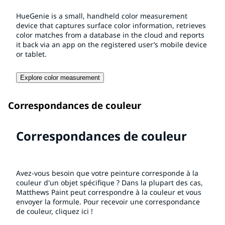
HueGenie is a small, handheld color measurement
device that captures surface color information, retrieves
color matches from a database in the cloud and reports
it back via an app on the registered user’s mobile device
or tablet.
Explore color measurement
Correspondances de couleur
Correspondances de couleur
Avez-vous besoin que votre peinture corresponde à la
couleur d'un objet spécifique ? Dans la plupart des cas,
Matthews Paint peut correspondre à la couleur et vous
envoyer la formule. Pour recevoir une correspondance
de couleur, cliquez ici !