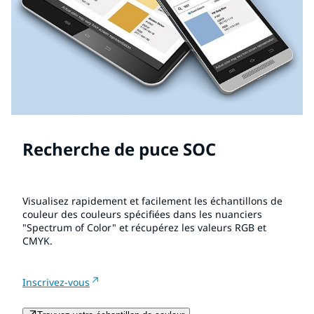
Recherche de puce SOC
Visualisez rapidement et facilement les échantillons de
couleur des couleurs spécifiées dans les nuanciers
"Spectrum of Color" et récupérez les valeurs RGB et
CMYK.
Inscrivez-vous