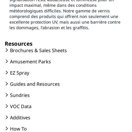
impact maximal, même dans des conditions
météorologiques difficiles. Notre gamme de vernis
comprend des produits qui offrent non seulement une
excellente protection UV, mais aussi une barrière contre
les dommages, l'abrasion et les graffitis.
Resources
Brochures & Sales Sheets
Amusement Parks
EZ Spray
Guides and Resources
Sundries
VOC Data
Additives
How To