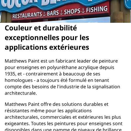
Couleur et durabilité
exceptionnelles pour les
applications extérieures
Matthews Paint est un fabricant leader de peinture
pour enseignes en polyuréthane acrylique depuis
1935, et - contrairement à beaucoup de ses
homologues - a toujours été formulé en tenant
compte des besoins de l'industrie de la signalisation
architecturale.
Matthews Paint offre des solutions durables et
résistantes même pour les applications
architecturales, commerciales et extérieures les plus
exigeantes. Toutes les peintures pour enseignes sont
disponibles dans une gamme de niveaux de brillance