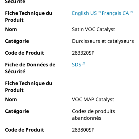
Sécurité
Fiche Technique du
English US
Français CA
Produit
Nom
Satin VOC Catalyst
Catégorie
Durcisseurs et catalyseurs
Code de Produit
283320SP
Fiche de Données de
SDS
Sécurité
Fiche Technique du
Produit
Nom
VOC MAP Catalyst
Catégorie
Codes de produits
abandonnés
Code de Produit
283800SP