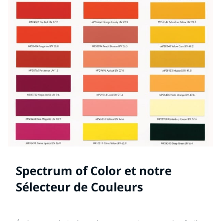
Spectrum of Color et notre
Sélecteur de Couleurs