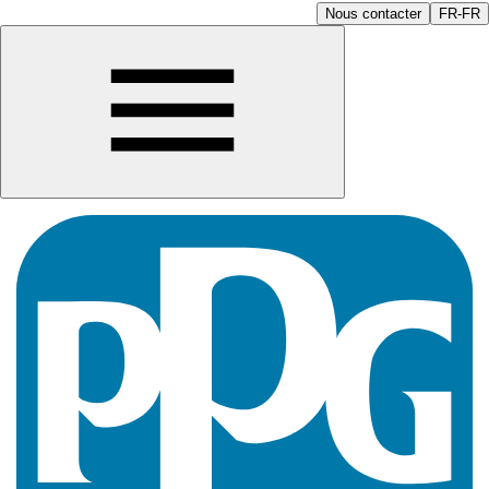
Nous contacter
FR-FR