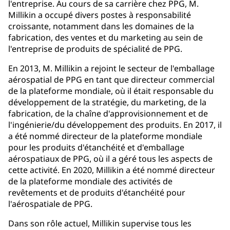
l'entreprise. Au cours de sa carrière chez PPG, M.
Millikin a occupé divers postes à responsabilité
croissante, notamment dans les domaines de la
fabrication, des ventes et du marketing au sein de
l'entreprise de produits de spécialité de PPG.
En 2013, M. Millikin a rejoint le secteur de l'emballage
aérospatial de PPG en tant que directeur commercial
de la plateforme mondiale, où il était responsable du
développement de la stratégie, du marketing, de la
fabrication, de la chaîne d'approvisionnement et de
l'ingénierie/du développement des produits. En 2017, il
a été nommé directeur de la plateforme mondiale
pour les produits d'étanchéité et d'emballage
aérospatiaux de PPG, où il a géré tous les aspects de
cette activité. En 2020, Millikin a été nommé directeur
de la plateforme mondiale des activités de
revêtements et de produits d'étanchéité pour
l'aérospatiale de PPG.
Dans son rôle actuel, Millikin supervise tous les