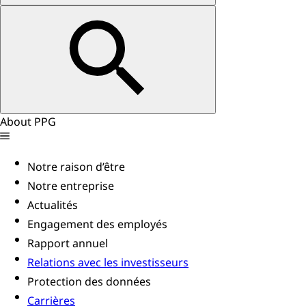
About PPG
Notre raison d’être
Notre entreprise
Actualités
Engagement des employés
Rapport annuel
Relations avec les investisseurs
Protection des données
Carrières