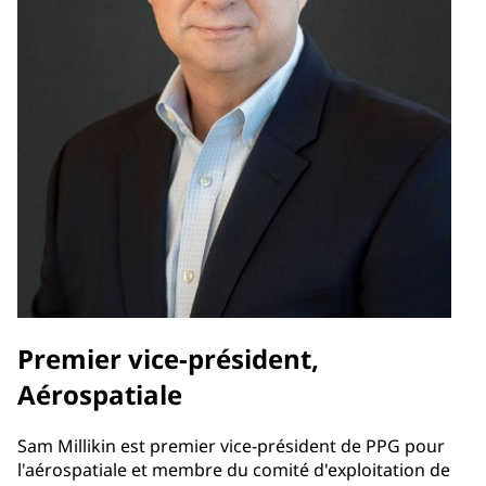
Premier vice-président,
Aérospatiale
Sam Millikin est premier vice-président de PPG pour
l'aérospatiale et membre du comité d'exploitation de