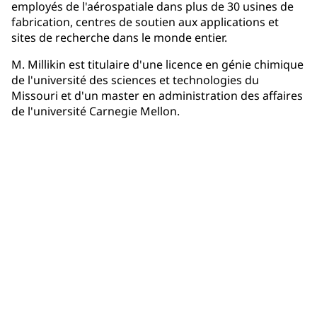
employés de l'aérospatiale dans plus de 30 usines de
fabrication, centres de soutien aux applications et
sites de recherche dans le monde entier.
M. Millikin est titulaire d'une licence en génie chimique
de l'université des sciences et technologies du
Missouri et d'un master en administration des affaires
de l'université Carnegie Mellon.