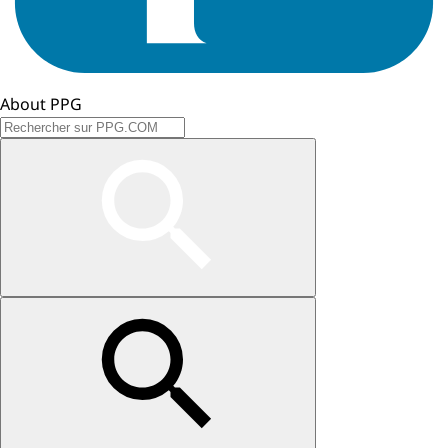
About PPG