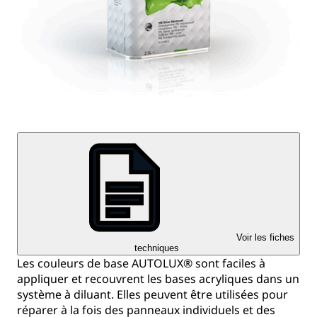
Voir les fiches
techniques
Les couleurs de base AUTOLUX® sont faciles à
appliquer et recouvrent les bases acryliques dans un
système à diluant. Elles peuvent être utilisées pour
réparer à la fois des panneaux individuels et des