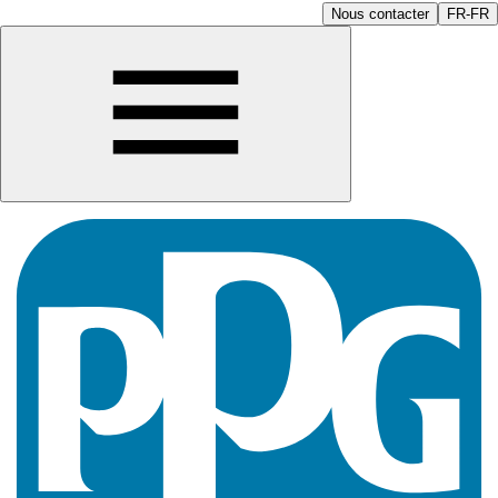
Nous contacter
FR-FR