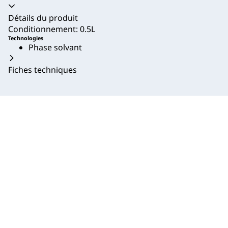
Accordéon fermé
Détails du produit
Conditionnement: 0.5L
Technologies
Phase solvant
Fiches techniques