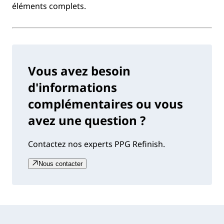
éléments complets.
Vous avez besoin
d'informations
complémentaires ou vous
avez une question ?
Contactez nos experts PPG Refinish.
Nous contacter