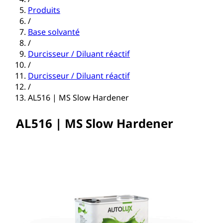
Produits
/
Base solvanté
/
Durcisseur / Diluant réactif
/
Durcisseur / Diluant réactif
/
AL516 | MS Slow Hardener
AL516 | MS Slow Hardener