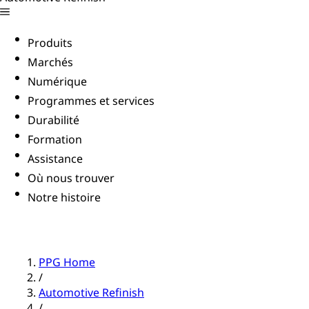
Produits
Marchés
Numérique
Programmes et services
Durabilité
Formation
Assistance
Où nous trouver
Notre histoire
PPG Home
/
Automotive Refinish
/