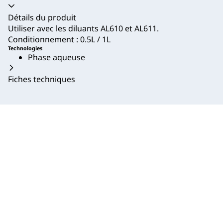
Accordéon fermé
Détails du produit
Utiliser avec les diluants AL610 et AL611.
Conditionnement : 0.5L / 1L
Technologies
Phase aqueuse
Fiches techniques