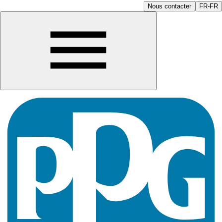
Nous contacter
FR-FR