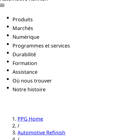
Produits
Marchés
Numérique
Programmes et services
Durabilité
Formation
Assistance
Où nous trouver
Notre histoire
PPG Home
/
Automotive Refinish
/