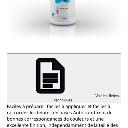
Voir les fiches
techniques
Faciles à préparer, faciles à appliquer et faciles à
raccorder, les teintes de bases Autolux offrent de
bonnes correspondances de couleurs et une
excellente finition, indépendamment de la taille des