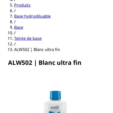
Produits
/
Base hydrodiluable
/
Base
/
Teinte de base
/
ALW502 | Blanc ultra fin
ALW502 | Blanc ultra fin