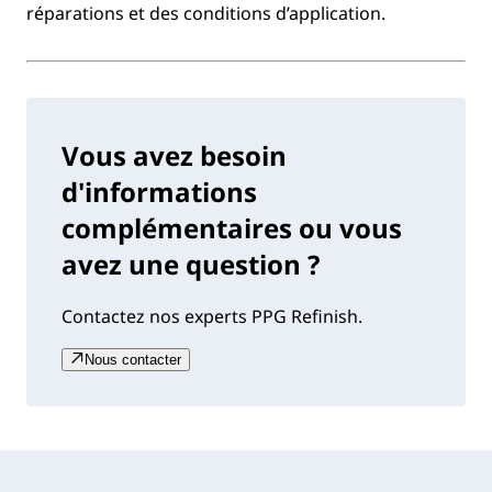
réparations et des conditions d’application.
Vous avez besoin
d'informations
complémentaires ou vous
avez une question ?
Contactez nos experts PPG Refinish.
Nous contacter