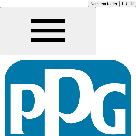
Nous contacter
FR-FR