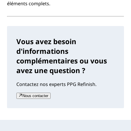
éléments complets.
Vous avez besoin
d'informations
complémentaires ou vous
avez une question ?
Contactez nos experts PPG Refinish.
Nous contacter