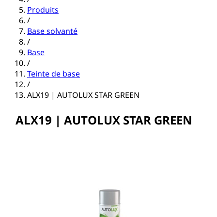
Produits
/
Base solvanté
/
Base
/
Teinte de base
/
ALX19 | AUTOLUX STAR GREEN
ALX19 | AUTOLUX STAR GREEN