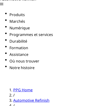
Produits
Marchés
Numérique
Programmes et services
Durabilité
Formation
Assistance
Où nous trouver
Notre histoire
PPG Home
/
Automotive Refinish
/