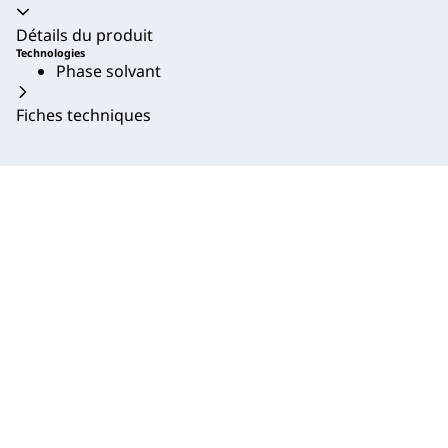
Accordéon fermé
Détails du produit
Technologies
Phase solvant
Fiches techniques