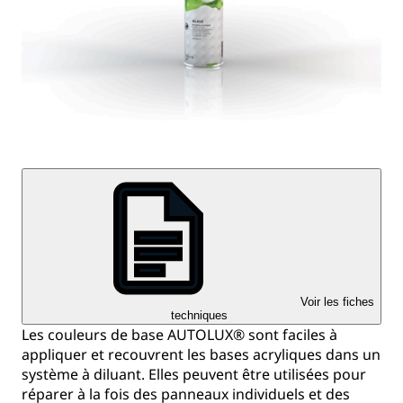
Voir les fiches
techniques
Les couleurs de base AUTOLUX® sont faciles à
appliquer et recouvrent les bases acryliques dans un
système à diluant. Elles peuvent être utilisées pour
réparer à la fois des panneaux individuels et des