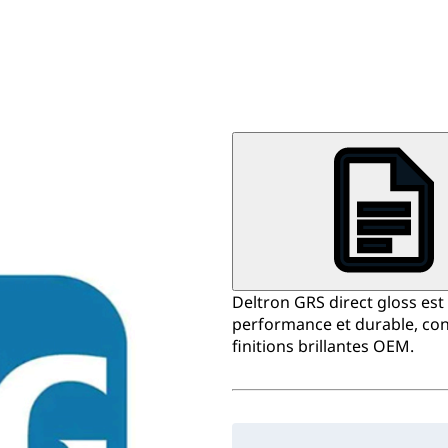
Deltron GRS direct gloss est
performance et durable, con
finitions brillantes OEM.