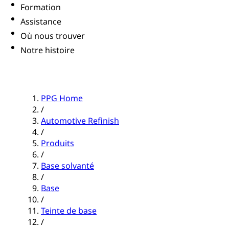
Formation
Assistance
Où nous trouver
Notre histoire
PPG Home
/
Automotive Refinish
/
Produits
/
Base solvanté
/
Base
/
Teinte de base
/