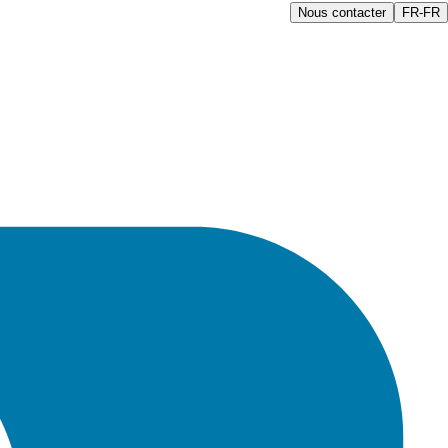
Nous contacter
FR-FR