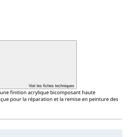
Voir les fiches techniques
 une finition acrylique bicomposant haute
çue pour la réparation et la remise en peinture des