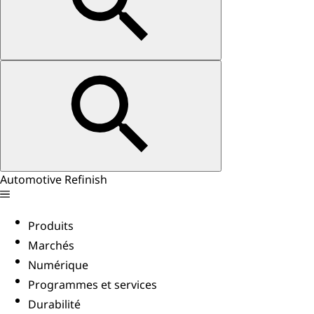
Automotive Refinish
Produits
Marchés
Numérique
Programmes et services
Durabilité