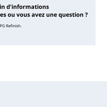
in d'informations
s ou vous avez une question ?
PG Refinish.