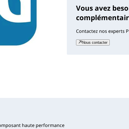
Vous avez beso
complémentaire
Contactez nos experts P
Nous contacter
bicomposant haute performance