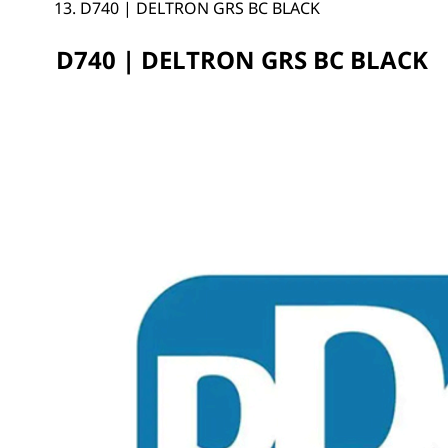
D740 | DELTRON GRS BC BLACK
D740 | DELTRON GRS BC BLACK