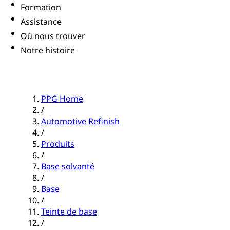
Formation
Assistance
Où nous trouver
Notre histoire
PPG Home
/
Automotive Refinish
/
Produits
/
Base solvanté
/
Base
/
Teinte de base
/