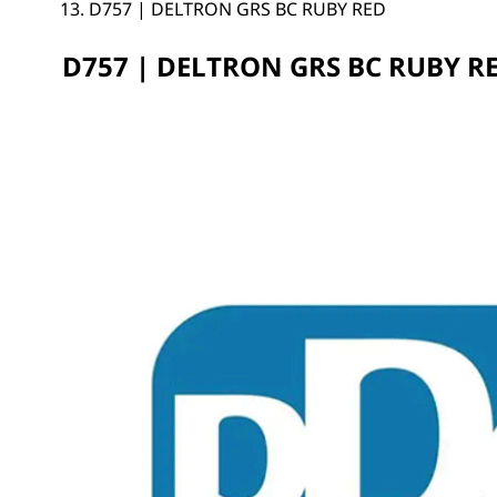
D757 | DELTRON GRS BC RUBY RED
D757 | DELTRON GRS BC RUBY R