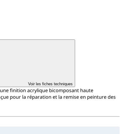
Voir les fiches techniques
 une finition acrylique bicomposant haute
çue pour la réparation et la remise en peinture des