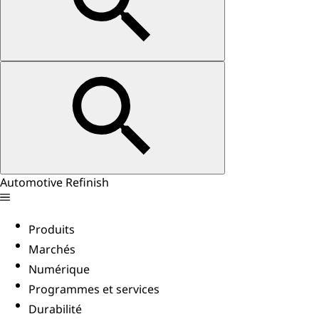
Automotive Refinish
Produits
Marchés
Numérique
Programmes et services
Durabilité