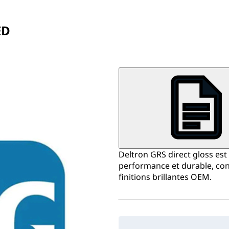
ED
Deltron GRS direct gloss est
performance et durable, con
finitions brillantes OEM.