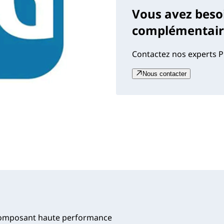
Vous avez beso
complémentaire
Contactez nos experts P
Nous contacter
bicomposant haute performance