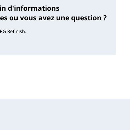
in d'informations
s ou vous avez une question ?
PG Refinish.