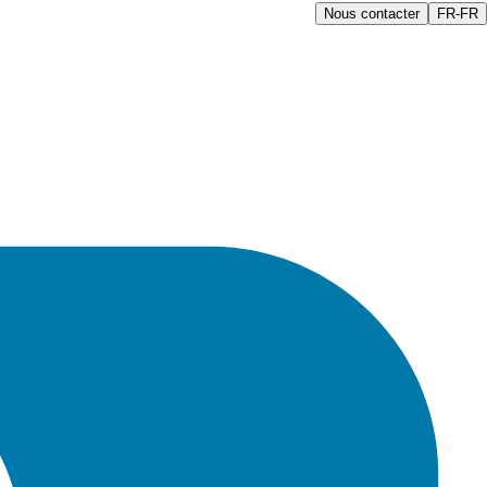
Nous contacter
FR-FR