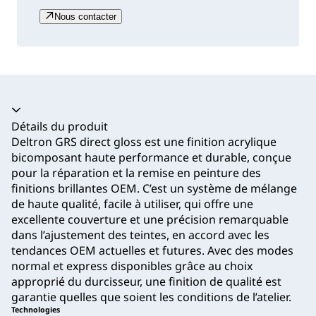
Nous contacter
Accordéon fermé
Détails du produit
Deltron GRS direct gloss est une finition acrylique
bicomposant haute performance et durable, conçue
pour la réparation et la remise en peinture des
finitions brillantes OEM. C’est un système de mélange
de haute qualité, facile à utiliser, qui offre une
excellente couverture et une précision remarquable
dans l’ajustement des teintes, en accord avec les
tendances OEM actuelles et futures. Avec des modes
normal et express disponibles grâce au choix
approprié du durcisseur, une finition de qualité est
garantie quelles que soient les conditions de l’atelier.
Technologies