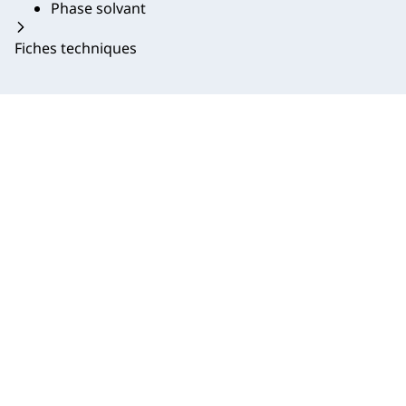
Phase solvant
Fiches techniques