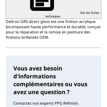
Voir les fiches
techniques
Deltron GRS direct gloss est une finition acrylique
bicomposant haute performance et durable, conçue
pour la réparation et la remise en peinture des
finitions brillantes OEM.
Vous avez besoin
d'informations
complémentaires ou vous
avez une question ?
Contactez nos experts PPG Refinish.