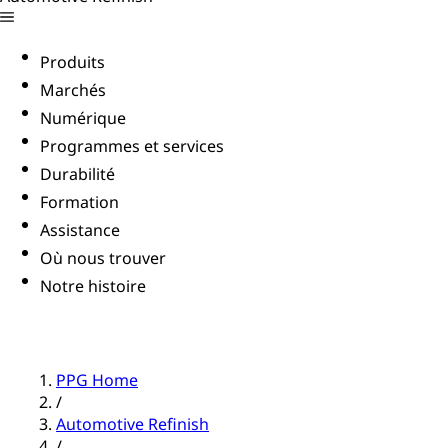
Produits
Marchés
Numérique
Programmes et services
Durabilité
Formation
Assistance
Où nous trouver
Notre histoire
PPG Home
/
Automotive Refinish
/