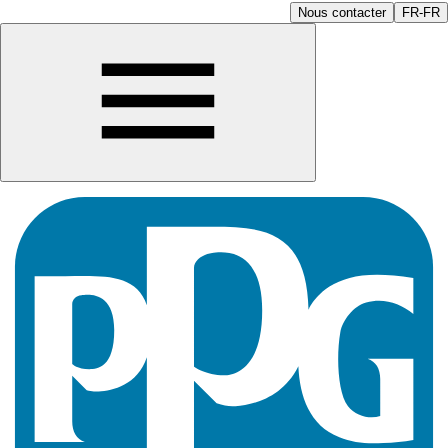
Nous contacter
FR-FR