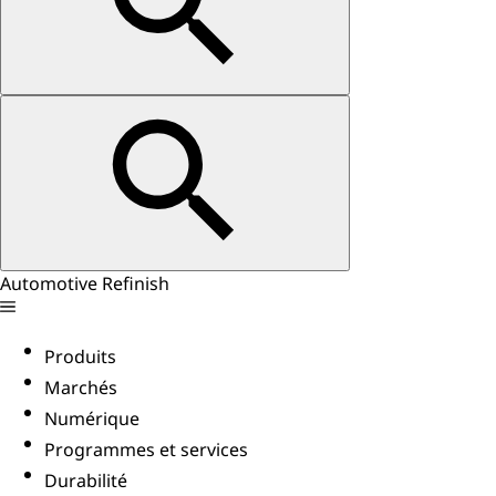
Automotive Refinish
Produits
Marchés
Numérique
Programmes et services
Durabilité