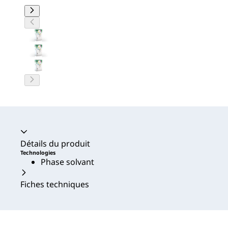
Accordéon fermé
Détails du produit
Technologies
Phase solvant
Fiches techniques