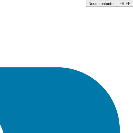
Nous contacter
FR-FR