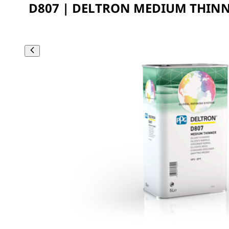
D807 | DELTRON MEDIUM THINN