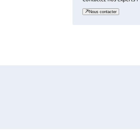
Nous contacter