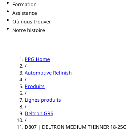
Formation
Assistance
Où nous trouver
Notre histoire
PPG Home
/
Automotive Refinish
/
Produits
/
Lignes produits
/
Deltron GRS
/
D807 | DELTRON MEDIUM THINNER 18-25C