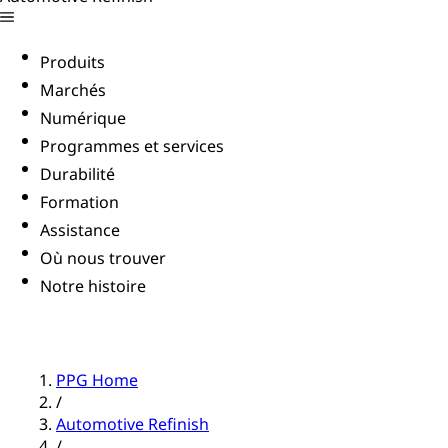
Produits
Marchés
Numérique
Programmes et services
Durabilité
Formation
Assistance
Où nous trouver
Notre histoire
PPG Home
/
Automotive Refinish
/