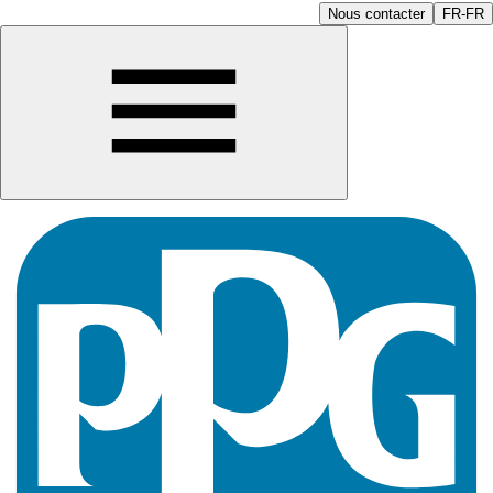
Nous contacter
FR-FR