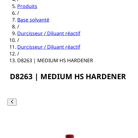
Produits
/
Base solvanté
/
Durcisseur / Diluant réactif
/
Durcisseur / Diluant réactif
/
D8263 | MEDIUM HS HARDENER
D8263 | MEDIUM HS HARDENER