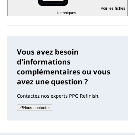
Voir les fiches
techniques
Vous avez besoin
d'informations
complémentaires ou vous
avez une question ?
Contactez nos experts PPG Refinish.
Nous contacter