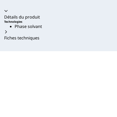
Accordéon fermé
Détails du produit
Technologies
Phase solvant
Fiches techniques