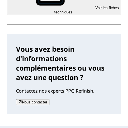
Voir les fiches
techniques
Vous avez besoin
d'informations
complémentaires ou vous
avez une question ?
Contactez nos experts PPG Refinish.
Nous contacter