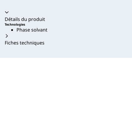
Accordéon fermé
Détails du produit
Technologies
Phase solvant
Fiches techniques