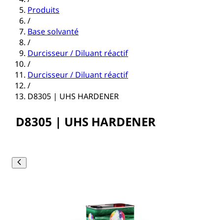
Produits
/
Base solvanté
/
Durcisseur / Diluant réactif
/
Durcisseur / Diluant réactif
/
D8305 | UHS HARDENER
D8305 | UHS HARDENER