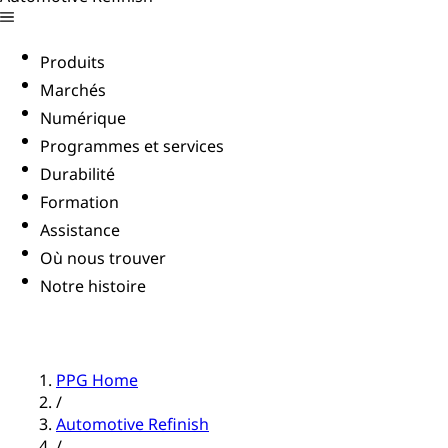
Produits
Marchés
Numérique
Programmes et services
Durabilité
Formation
Assistance
Où nous trouver
Notre histoire
PPG Home
/
Automotive Refinish
/