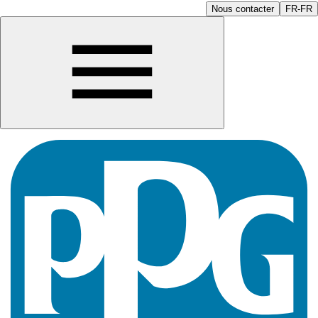
Nous contacter
FR-FR