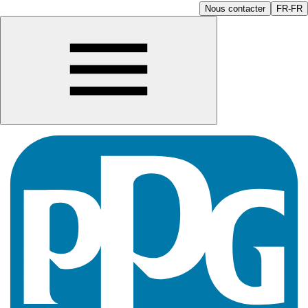
Nous contacter
FR-FR