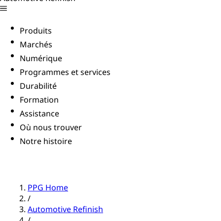
Produits
Marchés
Numérique
Programmes et services
Durabilité
Formation
Assistance
Où nous trouver
Notre histoire
PPG Home
/
Automotive Refinish
/