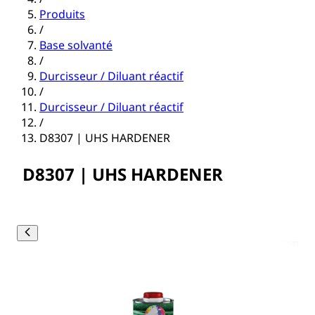
Produits
/
Base solvanté
/
Durcisseur / Diluant réactif
/
Durcisseur / Diluant réactif
/
D8307 | UHS HARDENER
D8307 | UHS HARDENER