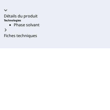
Accordéon fermé
Détails du produit
Technologies
Phase solvant
Fiches techniques