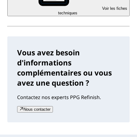
Voir les fiches
techniques
Vous avez besoin
d'informations
complémentaires ou vous
avez une question ?
Contactez nos experts PPG Refinish.
Nous contacter