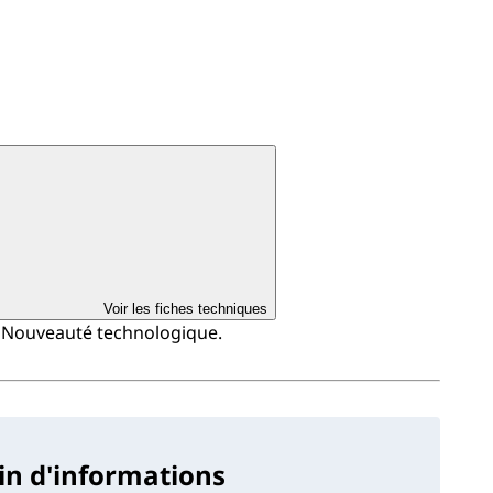
Voir les fiches techniques
: Nouveauté technologique.
in d'informations