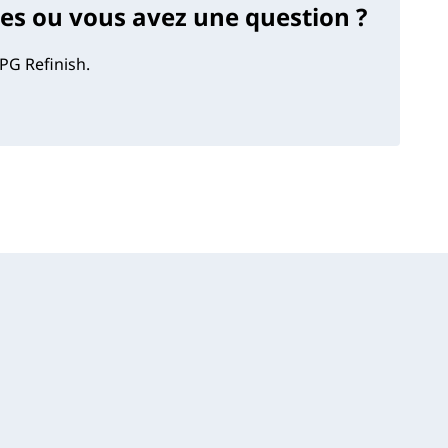
s ou vous avez une question ?
PG Refinish.