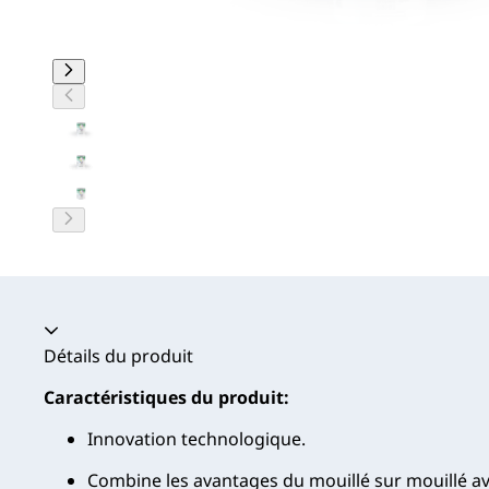
Accordéon fermé
Détails du produit
Caractéristiques du produit:
Innovation technologique.
Combine les avantages du mouillé sur mouillé avec