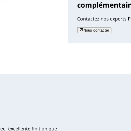
complémentaire
Contactez nos experts P
Nous contacter
 l’excellente finition que