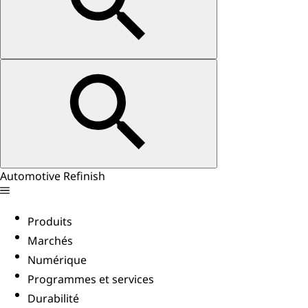
Automotive Refinish
Produits
Marchés
Numérique
Programmes et services
Durabilité