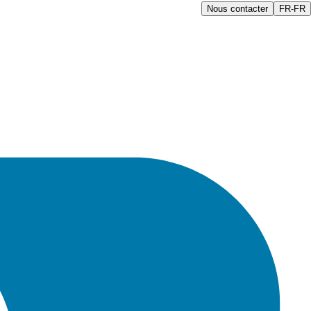
Nous contacter
FR-FR