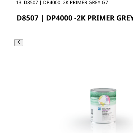
D8507 | DP4000 -2K PRIMER GREY-G7
D8507 | DP4000 -2K PRIMER GRE