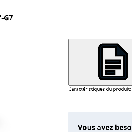
Y-G7
Caractéristiques du produit
Vous avez beso