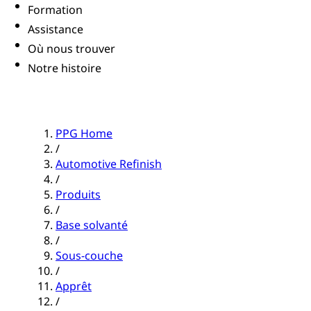
Formation
Assistance
Où nous trouver
Notre histoire
PPG Home
/
Automotive Refinish
/
Produits
/
Base solvanté
/
Sous-couche
/
Apprêt
/