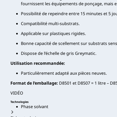
fournissent les équipements de ponçage, mais e
Possibilité de repeindre entre 15 minutes et 5 j
Compatibilité multi-substrats.
Applicable sur plastiques rigides.
Bonne capacité de scellement sur substrats sens
Dispose de l’échelle de gris Greymatic.
Utilisation recommandée:
Particulièrement adapté aux pièces neuves.
Format de l’emballage:
D8501 et D8507 = 1 litre – D85
VIDÉO
Technologies
Phase solvant