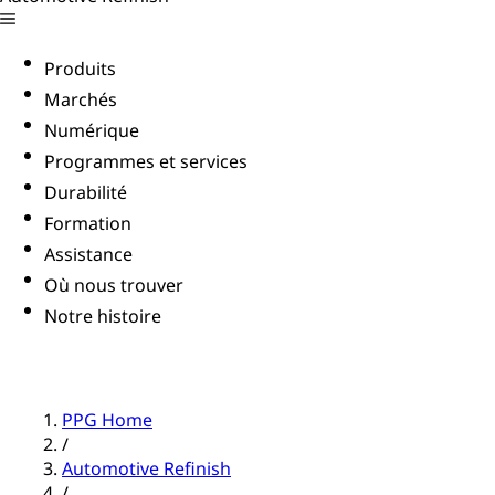
Produits
Marchés
Numérique
Programmes et services
Durabilité
Formation
Assistance
Où nous trouver
Notre histoire
PPG Home
/
Automotive Refinish
/