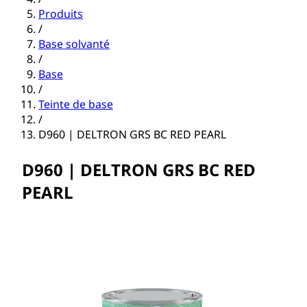
Produits
/
Base solvanté
/
Base
/
Teinte de base
/
D960 | DELTRON GRS BC RED PEARL
D960 | DELTRON GRS BC RED
PEARL