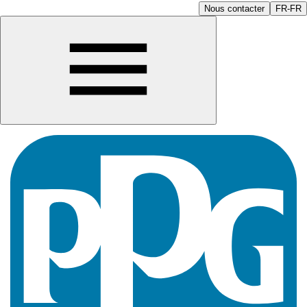
Nous contacter
FR-FR