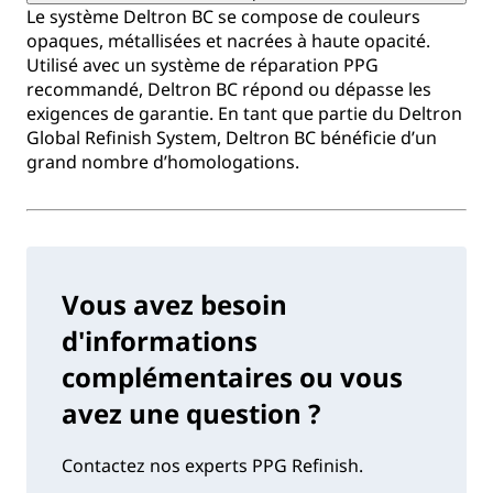
Le système Deltron BC se compose de couleurs
opaques, métallisées et nacrées à haute opacité.
Utilisé avec un système de réparation PPG
recommandé, Deltron BC répond ou dépasse les
exigences de garantie. En tant que partie du Deltron
Global Refinish System, Deltron BC bénéficie d’un
grand nombre d’homologations.
Vous avez besoin
d'informations
complémentaires ou vous
avez une question ?
Contactez nos experts PPG Refinish.