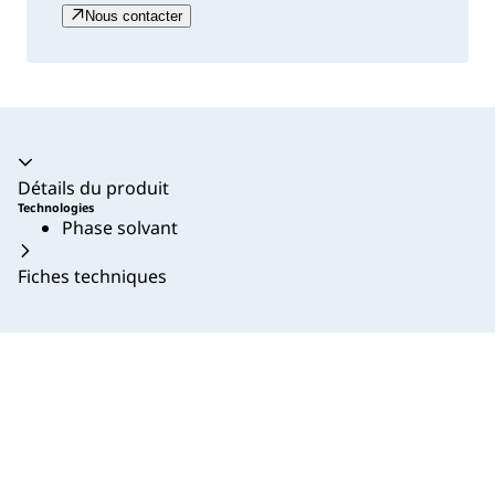
Nous contacter
Accordéon fermé
Détails du produit
Technologies
Phase solvant
Fiches techniques