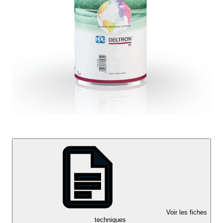
Voir les fiches
techniques