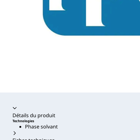
Accordéon fermé
Détails du produit
Technologies
Phase solvant