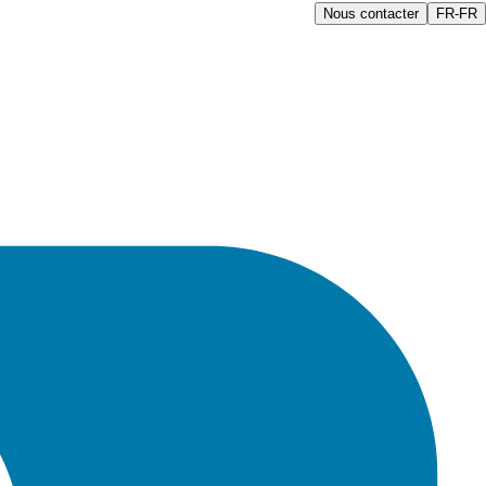
Nous contacter
FR-FR