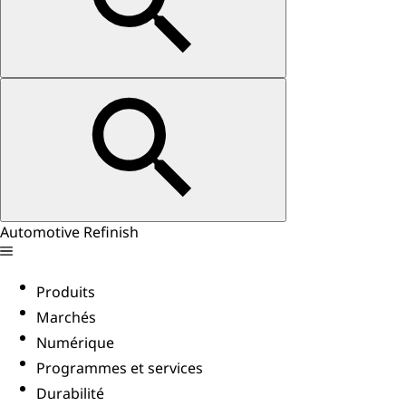
Automotive Refinish
Produits
Marchés
Numérique
Programmes et services
Durabilité