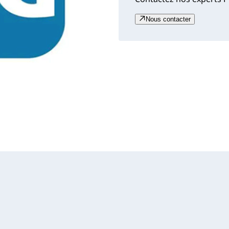
Nous contacter