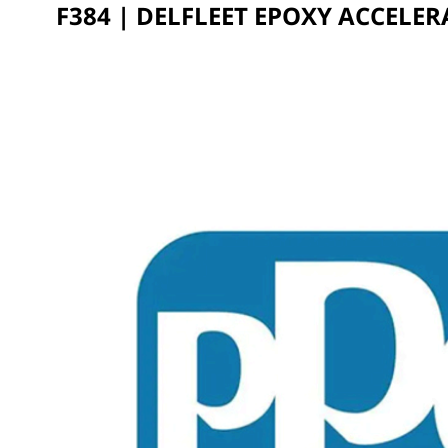
F384 | DELFLEET EPOXY ACCELE