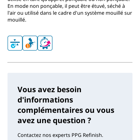
En mode non ponçable, il peut être étuvé, séché à
l'air ou utilisé dans le cadre d'un système mouillé sur
mouillé.
Vous avez besoin
d'informations
complémentaires ou vous
avez une question ?
Contactez nos experts PPG Refinish.