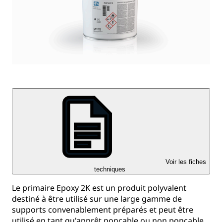
Voir les fiches
techniques
Le primaire Epoxy 2K est un produit polyvalent
destiné à être utilisé sur une large gamme de
supports convenablement préparés et peut être
utilisé en tant qu'apprêt ponçable ou non ponçable.