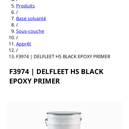
Produits
/
Base solvanté
/
Sous-couche
/
Apprêt
/
F3974 | DELFLEET HS BLACK EPOXY PRIMER
F3974 | DELFLEET HS BLACK
EPOXY PRIMER