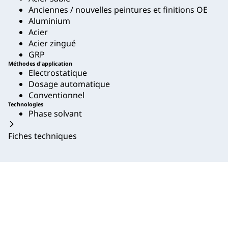
Anciennes / nouvelles peintures et finitions OE
Aluminium
Acier
Acier zingué
GRP
Méthodes d'application
Electrostatique
Dosage automatique
Conventionnel
Technologies
Phase solvant
Fiches techniques