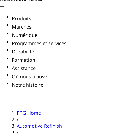
Produits
Marchés
Numérique
Programmes et services
Durabilité
Formation
Assistance
Où nous trouver
Notre histoire
PPG Home
/
Automotive Refinish
/