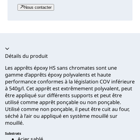
Nous contacter
Accordéon fermé
Détails du produit
Les apprêts époxy HS sans chromates sont une
gamme d’apprêts époxy polyvalents et haute
performance conformes à la législation COV inférieure
à 540g/l. Cet apprêt est extrêmement polyvalent, peut
être appliqué sur différents supports et peut être
utilisé comme apprêt ponçable ou non ponçable.
Utilisé comme non ponçable, il peut être cuit au four,
séché à l’air ou appliqué en système mouillé sur
mouillé.
Substrats
Acier sablé