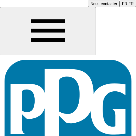
Nous contacter
FR-FR