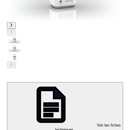
Voir les fiches
techniques