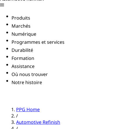
Produits
Marchés
Numérique
Programmes et services
Durabilité
Formation
Assistance
Où nous trouver
Notre histoire
PPG Home
/
Automotive Refinish
/