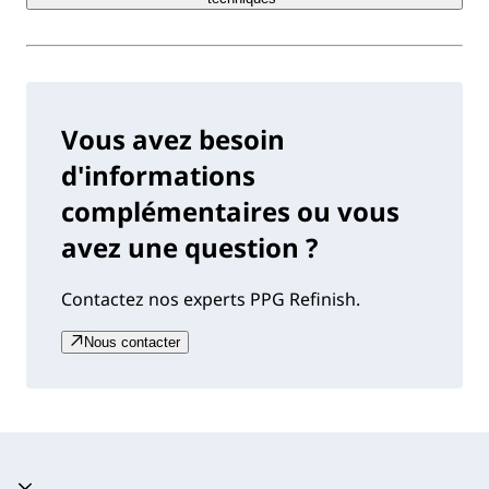
Vous avez besoin
d'informations
complémentaires ou vous
avez une question ?
Contactez nos experts PPG Refinish.
Nous contacter
Accordéon fermé