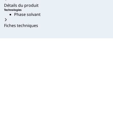
Détails du produit
Technologies
Phase solvant
Fiches techniques