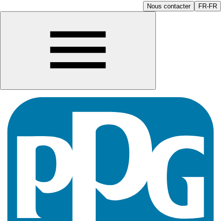
Nous contacter
FR-FR