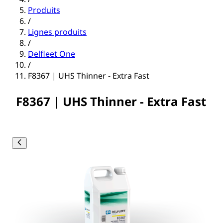
Produits
/
Lignes produits
/
Delfleet One
/
F8367 | UHS Thinner - Extra Fast
F8367 | UHS Thinner - Extra Fast