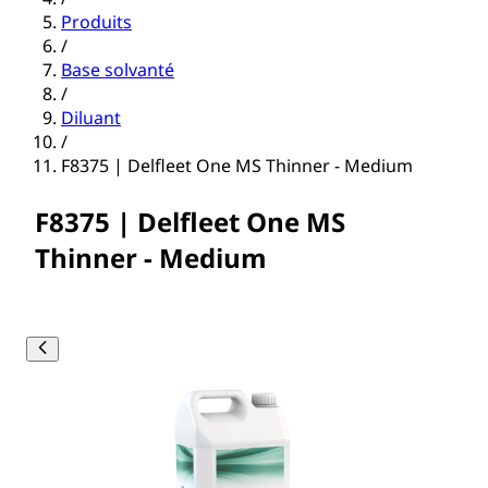
Produits
/
Base solvanté
/
Diluant
/
F8375 | Delfleet One MS Thinner - Medium
F8375 | Delfleet One MS
Thinner - Medium