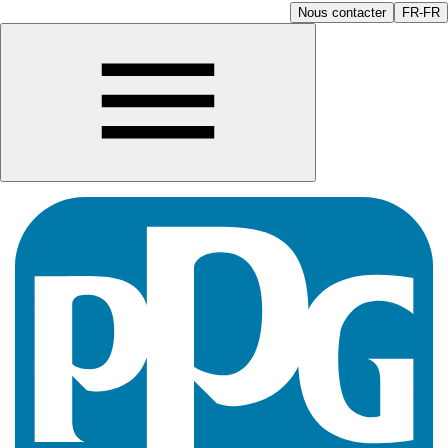
Nous contacter
FR-FR