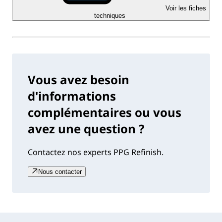
Voir les fiches
techniques
Vous avez besoin
d'informations
complémentaires ou vous
avez une question ?
Contactez nos experts PPG Refinish.
Nous contacter