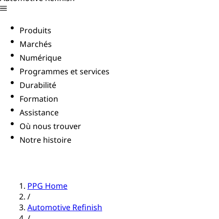
Produits
Marchés
Numérique
Programmes et services
Durabilité
Formation
Assistance
Où nous trouver
Notre histoire
PPG Home
/
Automotive Refinish
/