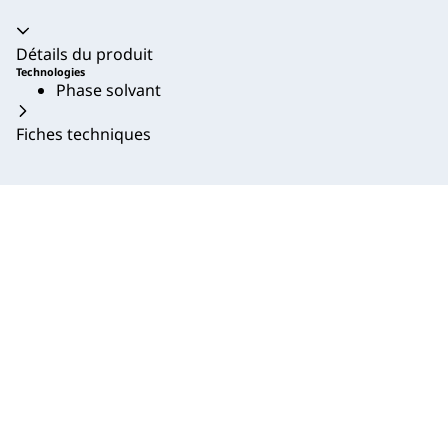
Accordéon fermé
Détails du produit
Technologies
Phase solvant
Fiches techniques