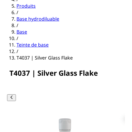
Produits
/
Base hydrodiluable
/
Base
/
Teinte de base
/
T4037 | Silver Glass Flake
T4037 | Silver Glass Flake