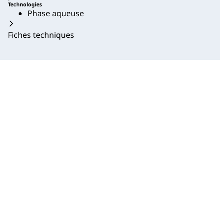
Technologies
Phase aqueuse
Fiches techniques