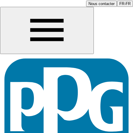
Nous contacter
FR-FR