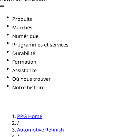
Produits
Marchés
Numérique
Programmes et services
Durabilité
Formation
Assistance
Où nous trouver
Notre histoire
PPG Home
/
Automotive Refinish
/