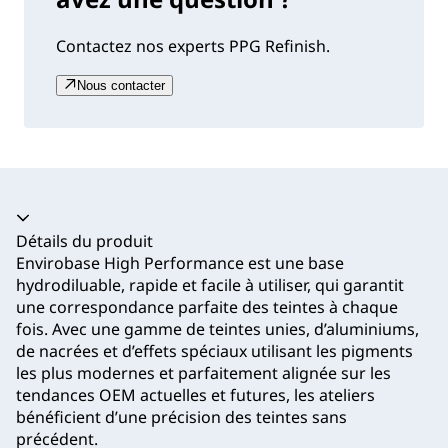
Contactez nos experts PPG Refinish.
Nous contacter
Accordéon fermé
Détails du produit
Envirobase High Performance est une base
hydrodiluable, rapide et facile à utiliser, qui garantit
une correspondance parfaite des teintes à chaque
fois. Avec une gamme de teintes unies, d’aluminiums,
de nacrées et d’effets spéciaux utilisant les pigments
les plus modernes et parfaitement alignée sur les
tendances OEM actuelles et futures, les ateliers
bénéficient d’une précision des teintes sans
précédent.