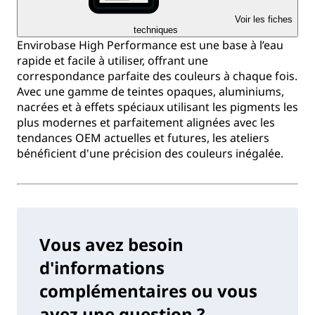
Voir les fiches
techniques
Envirobase High Performance est une base à l’eau
rapide et facile à utiliser, offrant une
correspondance parfaite des couleurs à chaque fois.
Avec une gamme de teintes opaques, aluminiums,
nacrées et à effets spéciaux utilisant les pigments les
plus modernes et parfaitement alignées avec les
tendances OEM actuelles et futures, les ateliers
bénéficient d'une précision des couleurs inégalée.
Vous avez besoin
d'informations
complémentaires ou vous
avez une question ?