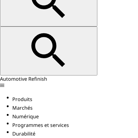
Automotive Refinish
Produits
Marchés
Numérique
Programmes et services
Durabilité