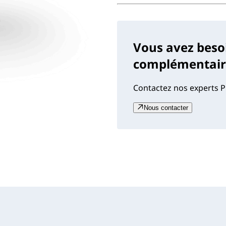
Vous avez beso
complémentaire
Contactez nos experts P
Nous contacter