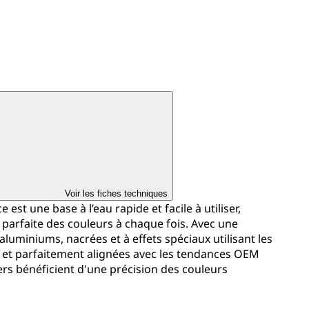
Voir les fiches techniques
st une base à l’eau rapide et facile à utiliser,
parfaite des couleurs à chaque fois. Avec une
uminiums, nacrées et à effets spéciaux utilisant les
et parfaitement alignées avec les tendances OEM
liers bénéficient d'une précision des couleurs