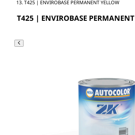
T425 | ENVIROBASE PERMANENT YELLOW
T425 | ENVIROBASE PERMANEN