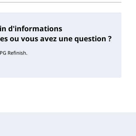
in d'informations
s ou vous avez une question ?
PG Refinish.