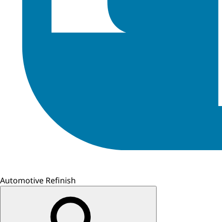
Automotive Refinish