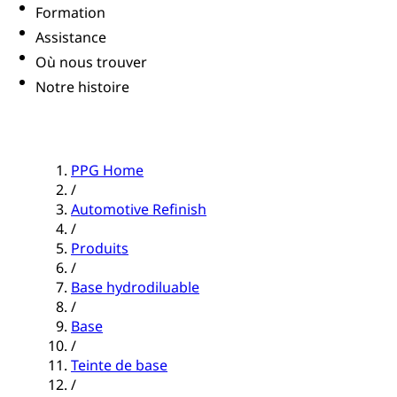
Formation
Assistance
Où nous trouver
Notre histoire
PPG Home
/
Automotive Refinish
/
Produits
/
Base hydrodiluable
/
Base
/
Teinte de base
/