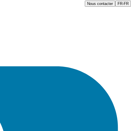
Nous contacter
FR-FR