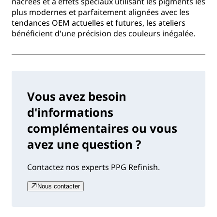
nacrées et à effets spéciaux utilisant les pigments les
plus modernes et parfaitement alignées avec les
tendances OEM actuelles et futures, les ateliers
bénéficient d'une précision des couleurs inégalée.
Vous avez besoin
d'informations
complémentaires ou vous
avez une question ?
Contactez nos experts PPG Refinish.
Nous contacter