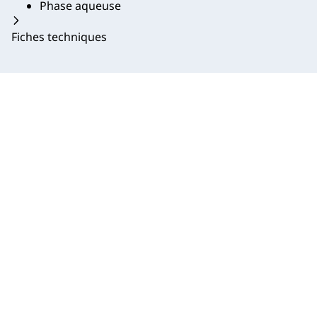
Phase aqueuse
Fiches techniques