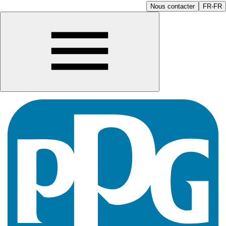
Nous contacter
FR-FR