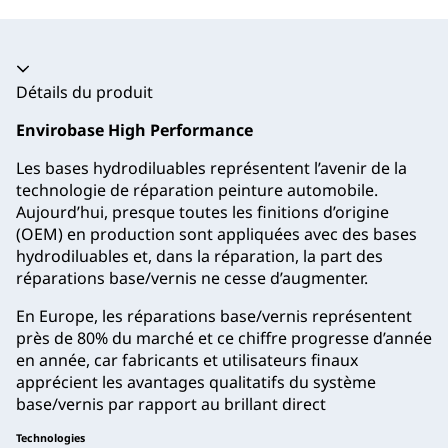
Accordéon fermé
Détails du produit
Envirobase High Performance
Les bases hydrodiluables représentent l’avenir de la
technologie de réparation peinture automobile.
Aujourd’hui, presque toutes les finitions d’origine
(OEM) en production sont appliquées avec des bases
hydrodiluables et, dans la réparation, la part des
réparations base/vernis ne cesse d’augmenter.
En Europe, les réparations base/vernis représentent
près de 80% du marché et ce chiffre progresse d’année
en année, car fabricants et utilisateurs finaux
apprécient les avantages qualitatifs du système
base/vernis par rapport au brillant direct
Technologies