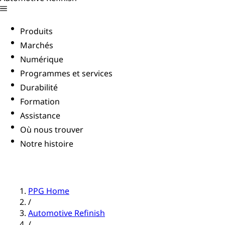
Produits
Marchés
Numérique
Programmes et services
Durabilité
Formation
Assistance
Où nous trouver
Notre histoire
PPG Home
/
Automotive Refinish
/