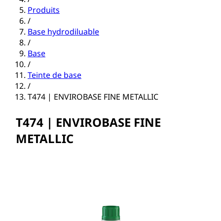
Produits
/
Base hydrodiluable
/
Base
/
Teinte de base
/
T474 | ENVIROBASE FINE METALLIC
T474 | ENVIROBASE FINE
METALLIC