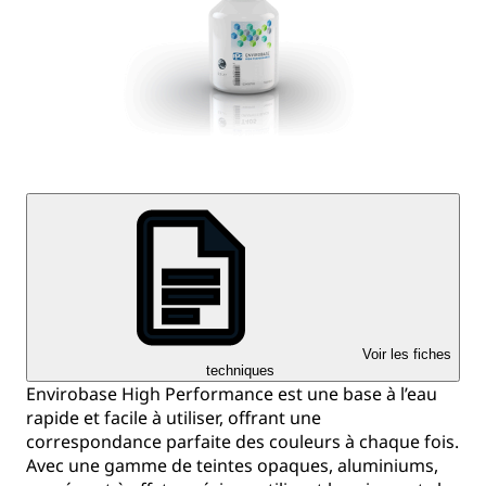
Voir les fiches
techniques
Envirobase High Performance est une base à l’eau
rapide et facile à utiliser, offrant une
correspondance parfaite des couleurs à chaque fois.
Avec une gamme de teintes opaques, aluminiums,