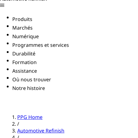
Produits
Marchés
Numérique
Programmes et services
Durabilité
Formation
Assistance
Où nous trouver
Notre histoire
PPG Home
/
Automotive Refinish
/