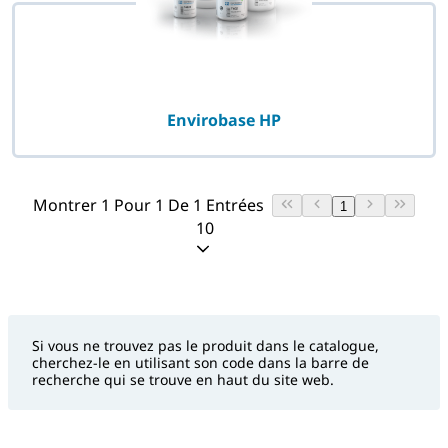
Envirobase HP
Montrer 1 Pour 1 De 1 Entrées
1
10
Si vous ne trouvez pas le produit dans le catalogue,
cherchez-le en utilisant son code dans la barre de
recherche qui se trouve en haut du site web.