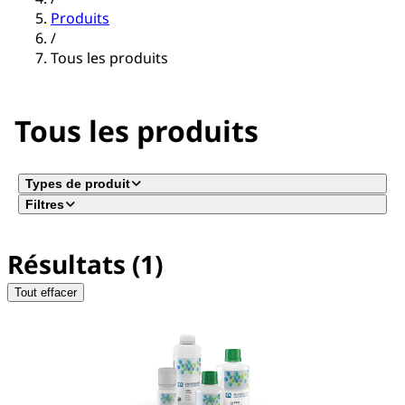
Produits
/
Tous les produits
Tous les produits
Types de produit
Filtres
Résultats (1)
Tout effacer