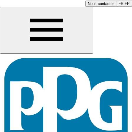
Nous contacter
FR-FR