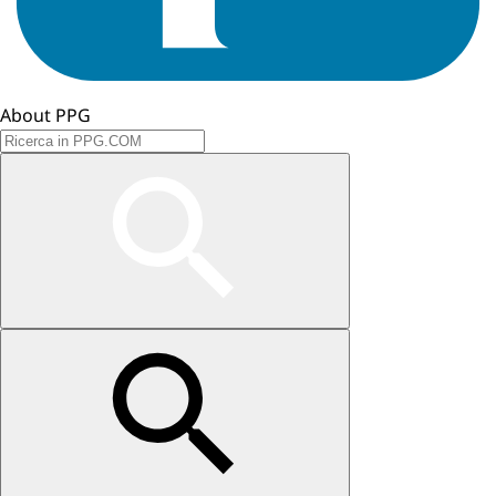
About PPG