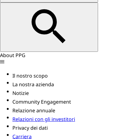
About PPG
Il nostro scopo
La nostra azienda
Notizie
Community Engagement
Relazione annuale
Relazioni con gli investitori
Privacy dei dati
Carriera