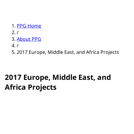
PPG Home
/
About PPG
/
2017 Europe, Middle East, and Africa Projects
2017 Europe, Middle East, and
Africa Projects