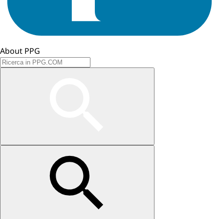
About PPG