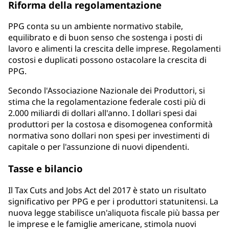
Riforma della regolamentazione
PPG conta su un ambiente normativo stabile,
equilibrato e di buon senso che sostenga i posti di
lavoro e alimenti la crescita delle imprese. Regolamenti
costosi e duplicati possono ostacolare la crescita di
PPG.
Secondo l'Associazione Nazionale dei Produttori, si
stima che la regolamentazione federale costi più di
2.000 miliardi di dollari all'anno. I dollari spesi dai
produttori per la costosa e disomogenea conformità
normativa sono dollari non spesi per investimenti di
capitale o per l'assunzione di nuovi dipendenti.
Tasse e bilancio
Il Tax Cuts and Jobs Act del 2017 è stato un risultato
significativo per PPG e per i produttori statunitensi. La
nuova legge stabilisce un'aliquota fiscale più bassa per
le imprese e le famiglie americane, stimola nuovi