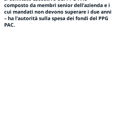
composto da membri senior dell'azienda e i
cui mandati non devono superare i due anni
– ha l'autorità sulla spesa dei fondi del PPG
PAC.