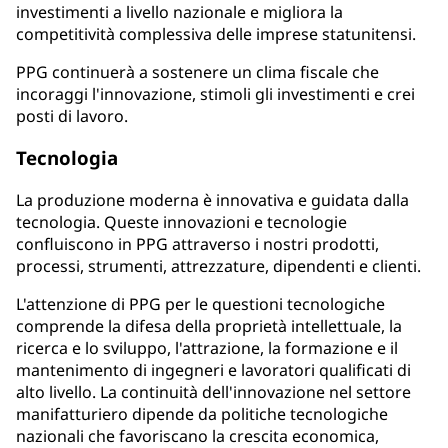
investimenti a livello nazionale e migliora la
competitività complessiva delle imprese statunitensi.
PPG continuerà a sostenere un clima fiscale che
incoraggi l'innovazione, stimoli gli investimenti e crei
posti di lavoro.
Tecnologia
La produzione moderna è innovativa e guidata dalla
tecnologia. Queste innovazioni e tecnologie
confluiscono in PPG attraverso i nostri prodotti,
processi, strumenti, attrezzature, dipendenti e clienti.
L'attenzione di PPG per le questioni tecnologiche
comprende la difesa della proprietà intellettuale, la
ricerca e lo sviluppo, l'attrazione, la formazione e il
mantenimento di ingegneri e lavoratori qualificati di
alto livello. La continuità dell'innovazione nel settore
manifatturiero dipende da politiche tecnologiche
nazionali che favoriscano la crescita economica,