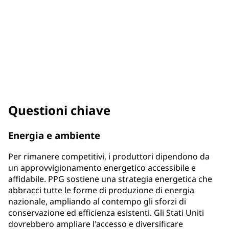
Christine Camsuzou
VP e CPO Integrated SC/Approvvigionamenti
Questioni chiave
Energia e ambiente
Per rimanere competitivi, i produttori dipendono da
un approvvigionamento energetico accessibile e
affidabile. PPG sostiene una strategia energetica che
abbracci tutte le forme di produzione di energia
nazionale, ampliando al contempo gli sforzi di
conservazione ed efficienza esistenti. Gli Stati Uniti
dovrebbero ampliare l'accesso e diversificare