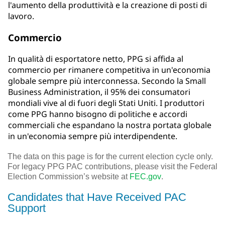
l'aumento della produttività e la creazione di posti di
lavoro.
Commercio
In qualità di esportatore netto, PPG si affida al
commercio per rimanere competitiva in un'economia
globale sempre più interconnessa. Secondo la Small
Business Administration, il 95% dei consumatori
mondiali vive al di fuori degli Stati Uniti. I produttori
come PPG hanno bisogno di politiche e accordi
commerciali che espandano la nostra portata globale
in un'economia sempre più interdipendente.