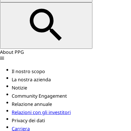
About PPG
Il nostro scopo
La nostra azienda
Notizie
Community Engagement
Relazione annuale
Relazioni con gli investitori
Privacy dei dati
Carriera