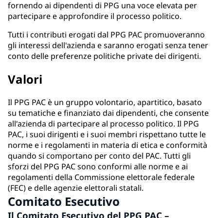
fornendo ai dipendenti di PPG una voce elevata per
partecipare e approfondire il processo politico.
Tutti i contributi erogati dal PPG PAC promuoveranno
gli interessi dell'azienda e saranno erogati senza tener
conto delle preferenze politiche private dei dirigenti.
Valori
Il PPG PAC è un gruppo volontario, apartitico, basato
su tematiche e finanziato dai dipendenti, che consente
all'azienda di partecipare al processo politico. Il PPG
PAC, i suoi dirigenti e i suoi membri rispettano tutte le
norme e i regolamenti in materia di etica e conformità
quando si comportano per conto del PAC. Tutti gli
sforzi del PPG PAC sono conformi alle norme e ai
regolamenti della Commissione elettorale federale
(FEC) e delle agenzie elettorali statali.
Comitato Esecutivo
Il Comitato Esecutivo del PPG PAC –