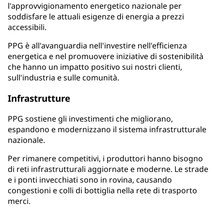
l'approvvigionamento energetico nazionale per
soddisfare le attuali esigenze di energia a prezzi
accessibili.
PPG è all'avanguardia nell'investire nell'efficienza
energetica e nel promuovere iniziative di sostenibilità
che hanno un impatto positivo sui nostri clienti,
sull'industria e sulle comunità.
Infrastrutture
PPG sostiene gli investimenti che migliorano,
espandono e modernizzano il sistema infrastrutturale
nazionale.
Per rimanere competitivi, i produttori hanno bisogno
di reti infrastrutturali aggiornate e moderne. Le strade
e i ponti invecchiati sono in rovina, causando
congestioni e colli di bottiglia nella rete di trasporto
merci.