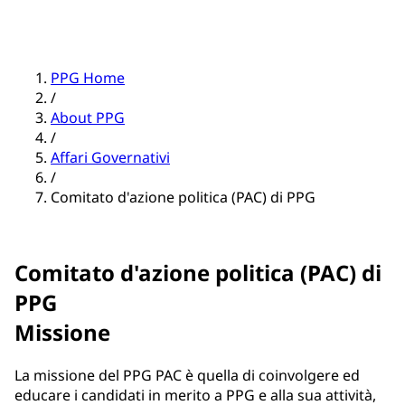
PPG Home
/
About PPG
/
Affari Governativi
/
Comitato d'azione politica (PAC) di PPG
Comitato d'azione politica (PAC) di
PPG
Missione
La missione del PPG PAC è quella di coinvolgere ed
educare i candidati in merito a PPG e alla sua attività,