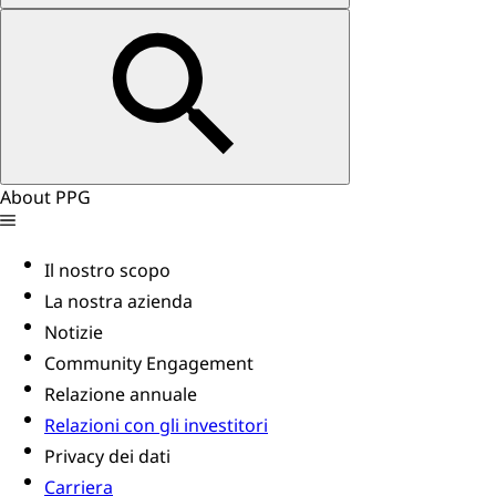
About PPG
Il nostro scopo
La nostra azienda
Notizie
Community Engagement
Relazione annuale
Relazioni con gli investitori
Privacy dei dati
Carriera