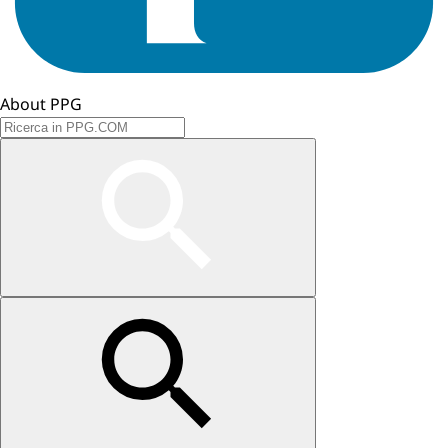
About PPG