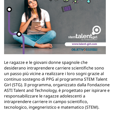
Le ragazze e le giovani donne spagnole che
desiderano intraprendere carriere scientifiche sono
un passo più vicine a realizzare i loro sogni grazie al
continuo sostegno di PPG al programma STEM Talent
Girl (STG). Il programma, organizzato dalla Fondazione
ASTI Talent and Technology, è progettato per ispirare e
responsabilizzare le ragazze adolescenti a
intraprendere carriere in campo scientifico,
tecnologico, ingegneristico e matematico (STEM).