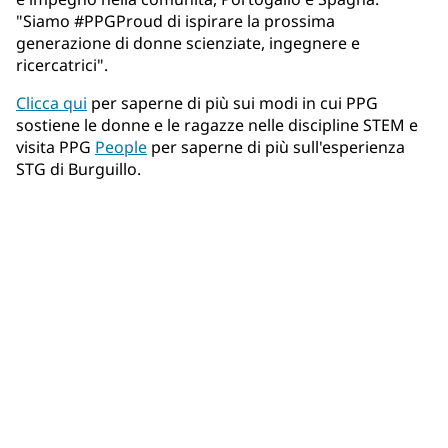
"Siamo #PPGProud di ispirare la prossima
generazione di donne scienziate, ingegnere e
ricercatrici".
Clicca qui
per saperne di più sui modi in cui PPG
sostiene le donne e le ragazze nelle discipline STEM e
visita PPG
People
per saperne di più sull'esperienza
STG di Burguillo.