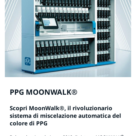
PPG MOONWALK®
Scopri MoonWalk®, il rivoluzionario
sistema di miscelazione automatica del
colore di PPG