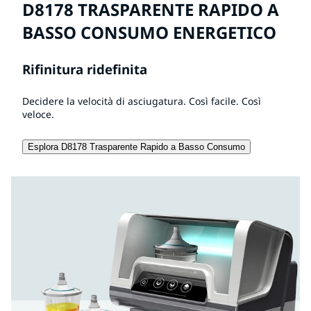
D8178 TRASPARENTE RAPIDO A
BASSO CONSUMO ENERGETICO
Rifinitura ridefinita
Decidere la velocità di asciugatura. Così facile. Così
veloce.
Esplora D8178 Trasparente Rapido a Basso Consumo