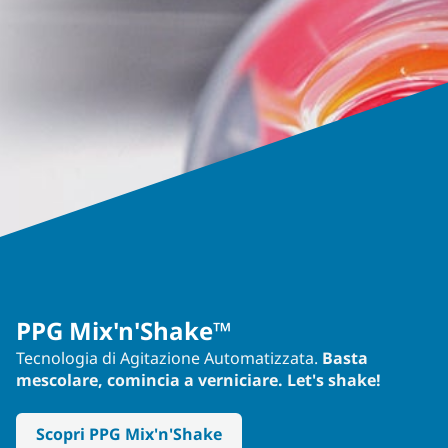
PPG Mix'n'Shake™
Tecnologia di Agitazione Automatizzata.
Basta
mescolare, comincia a verniciare. Let's shake!
Scopri PPG Mix'n'Shake