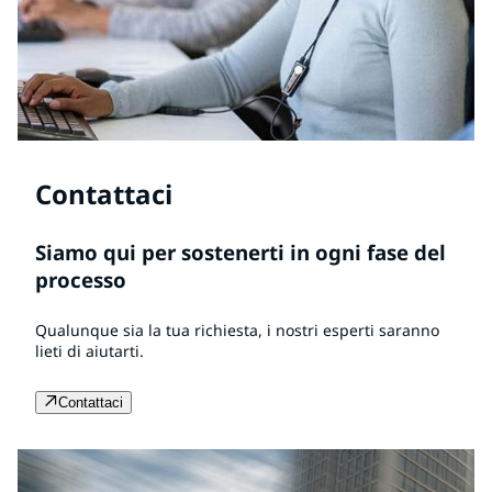
Contattaci
Siamo qui per sostenerti in ogni fase del
processo
Qualunque sia la tua richiesta, i nostri esperti saranno
lieti di aiutarti.
Contattaci