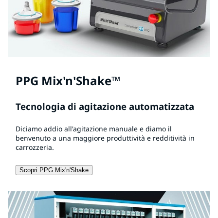
PPG Mix'n'Shake™
Tecnologia di agitazione automatizzata
Diciamo addio all'agitazione manuale e diamo il
benvenuto a una maggiore produttività e redditività in
carrozzeria.
Scopri PPG Mix'n'Shake