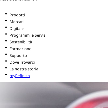
Prodotti
Mercati
Digitale
Programmi e Servizi
Sostenibilità
Formazione
Supporto
Dove Trovarci
La nostra storia
myRefinish