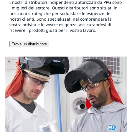
I nostri distributori indipendenti autorizzati da PPG sono
i migliori del settore. Questi distributori sono situati in
posizioni strategiche per soddisfare le esigenze dei
nostri clienti. Sono specializzati nel comprendere la
vostra attività e le vostre esigenze, assicurandovi di
ricevere i prodotti giusti per il vostro lavoro.
Trova un distributore