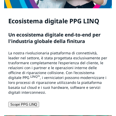
Ecosistema digitale PPG LINQ
Un ecosistema digitale end-to-end per
l'industria globale della finitura
La nostra rivoluzionaria piattaforma di connettività,
leader nel settore, è stata progettata esclusivamente per
trasformare completamente l'esperienza del cliente, le
relazioni con i partner e le operazioni interne delle
officine di riparazione collisione. Con l'ecosistema
LINQ™
digitale PPG
, i verniciatori possono modernizzare i
loro processi di riparazione utilizzando la piattaforma
basata sul cloud e i suoi hardware, software e servizi
digitali interconnessi.
Scopri PPG LINQ