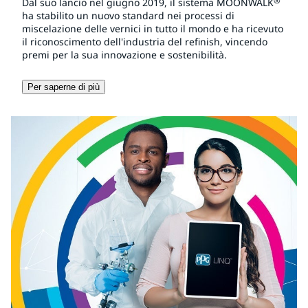
®
Dal suo lancio nel giugno 2019, il sistema MOONWALK
ha stabilito un nuovo standard nei processi di
miscelazione delle vernici in tutto il mondo e ha ricevuto
il riconoscimento dell'industria del refinish, vincendo
premi per la sua innovazione e sostenibilità.
Per saperne di più