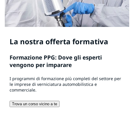
La nostra offerta formativa
Formazione PPG: Dove gli esperti
vengono per imparare
I programmi di formazione più completi del settore per
le imprese di verniciatura automobilistica e
commerciale.
Trova un corso vicino a te