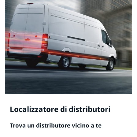
Localizzatore di distributori
Trova un distributore vicino a te