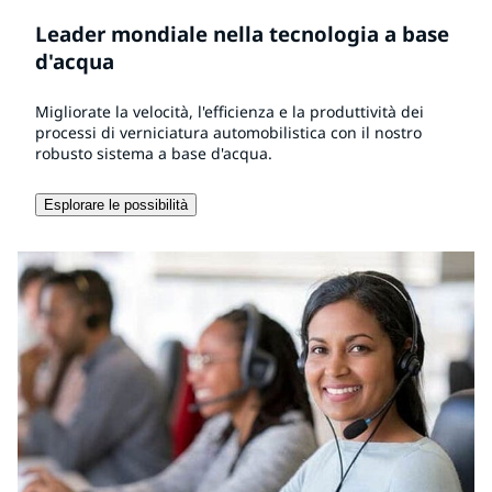
Leader mondiale nella tecnologia a base
d'acqua
Migliorate la velocità, l'efficienza e la produttività dei
processi di verniciatura automobilistica con il nostro
robusto sistema a base d'acqua.
Esplorare le possibilità