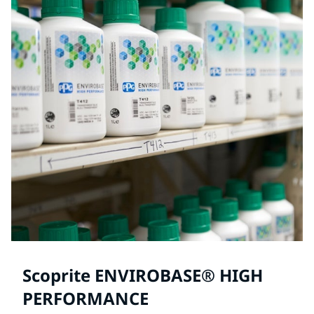
Scoprite ENVIROBASE® HIGH
PERFORMANCE