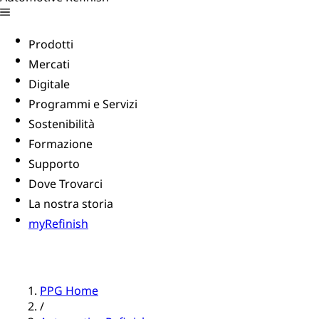
Prodotti
Mercati
Digitale
Programmi e Servizi
Sostenibilità
Formazione
Supporto
Dove Trovarci
La nostra storia
myRefinish
PPG Home
/