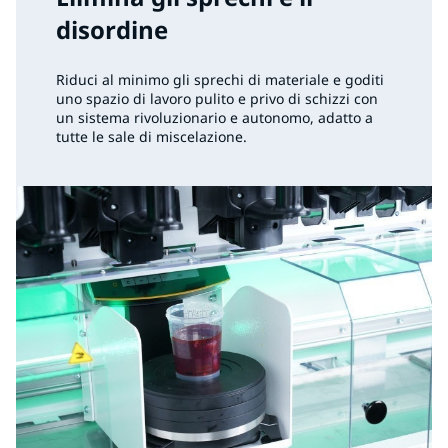
disordine
Riduci al minimo gli sprechi di materiale e goditi
uno spazio di lavoro pulito e privo di schizzi con
un sistema rivoluzionario e autonomo, adatto a
tutte le sale di miscelazione.