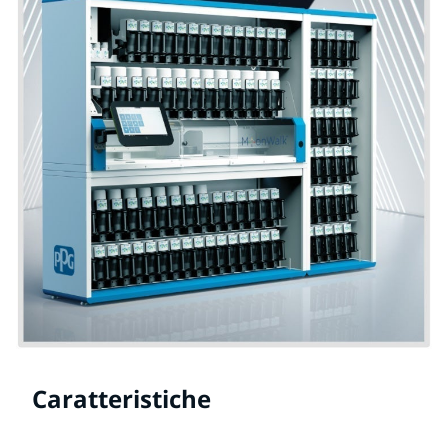
Caratteristiche