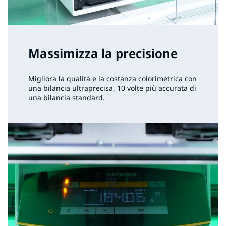
Massimizza la precisione
Migliora la qualità e la costanza colorimetrica con
una bilancia ultraprecisa, 10 volte più accurata di
una bilancia standard.