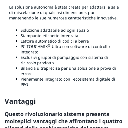
La soluzione autonoma è stata creata per adattarsi a sale
di miscelazione di qualsiasi dimensione, pur
mantenendo le sue numerose caratteristiche innovative.
Soluzione adattabile ad ogni spazio
Stampante etichette integrata
Lettore automatico di codici a barre
®
PC TOUCHMIX
Ultra con software di controllo
integrato
Esclusivi gruppi di pompaggio con sistema di
ricircolo prodotto
Bilancia ultraprecisa per una soluzione a prova di
errore
Pienamente integrato con l'ecosistema digitale di
PPG
Vantaggi
Questo rivoluzionario sistema presenta
molteplici vantaggi che affrontano i quattro