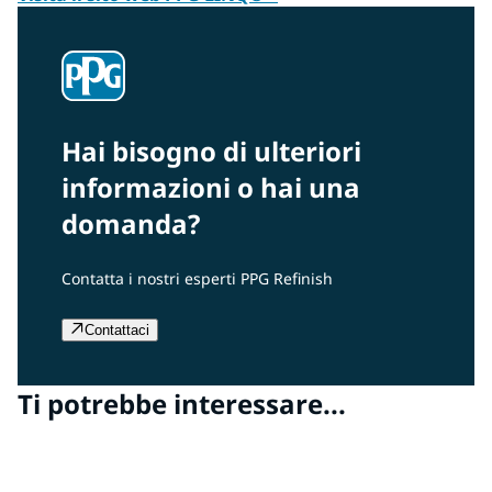
Hai bisogno di ulteriori
informazioni o hai una
domanda?
Contatta i nostri esperti PPG Refinish
Contattaci
Ti potrebbe interessare...