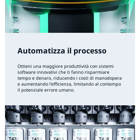
Automatizza il processo
Ottieni una maggiore produttività con sistemi
software innovativi che ti fanno risparmiare
tempo e denaro, riducendo i costi di manodopera
e aumentando l'efficienza, limitando al contempo
il potenziale errore umano.