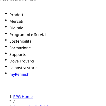
Prodotti
Mercati
Digitale
Programmi e Servizi
Sostenibilità
Formazione
Supporto
Dove Trovarci
La nostra storia
myRefinish
PPG Home
/