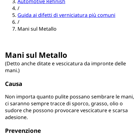
Automotive Refinish
/
Guida ai difetti di verniciatura più comuni
/
Mani sul Metallo
Mani sul Metallo
(Detto anche ditate e vescicatura da impronte delle
mani.)
Causa
Non importa quanto pulite possano sembrare le mani,
ci saranno sempre tracce di sporco, grasso, olio o
sudore che possono provocare vescicature e scarsa
adesione.
Prevenzione