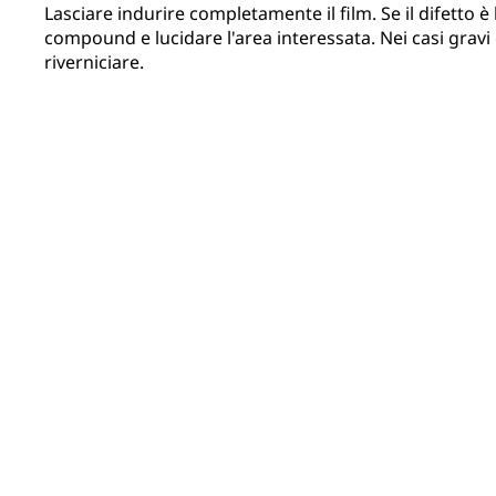
Lasciare indurire completamente il film. Se il difetto è 
compound e lucidare l'area interessata. Nei casi gravi
riverniciare.