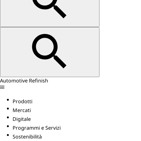
Automotive Refinish
Prodotti
Mercati
Digitale
Programmi e Servizi
Sostenibilità