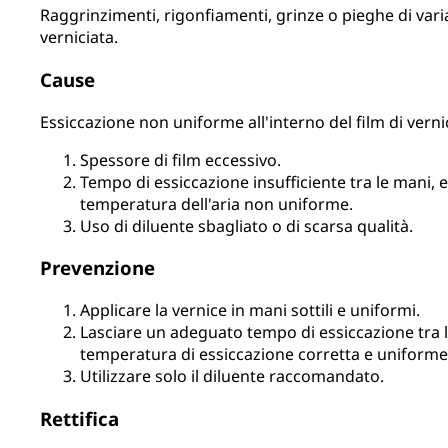
Raggrinzimenti, rigonfiamenti, grinze o pieghe di varia
verniciata.
Cause
Essiccazione non uniforme all'interno del film di verni
Spessore di film eccessivo.
Tempo di essiccazione insufficiente tra le mani, 
temperatura dell'aria non uniforme.
Uso di diluente sbagliato o di scarsa qualità.
Prevenzione
Applicare la vernice in mani sottili e uniformi.
Lasciare un adeguato tempo di essiccazione tra 
temperatura di essiccazione corretta e uniforme
Utilizzare solo il diluente raccomandato.
Rettifica