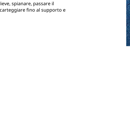
lieve, spianare, passare il
 carteggiare fino al supporto e