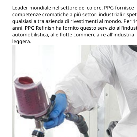
Leader mondiale nel settore del colore, PPG fornisce
competenze cromatiche a più settori industriali rispet
qualsiasi altra azienda di rivestimenti al mondo. Per 1
anni, PPG Refinish ha fornito questo servizio all'indus
automobilistica, alle flotte commerciali e all'industria
leggera.