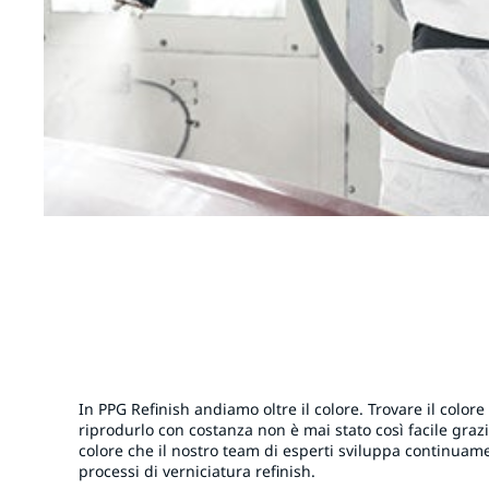
In PPG Refinish andiamo oltre il colore. Trovare il colore
riprodurlo con costanza non è mai stato così facile grazi
colore che il nostro team di esperti sviluppa continuame
processi di verniciatura refinish.