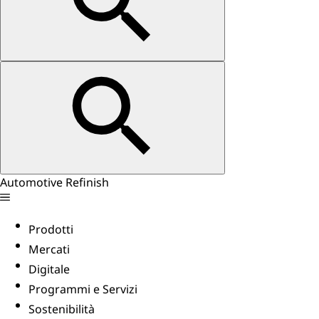
Automotive Refinish
Prodotti
Mercati
Digitale
Programmi e Servizi
Sostenibilità