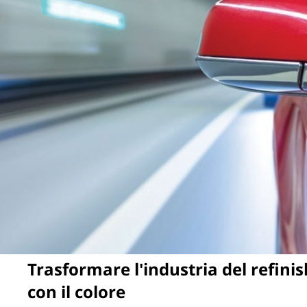
Trasformare l'industria del refinis
con il colore