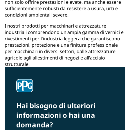
non solo offrire prestazioni elevate, ma anche essere
sufficientemente robusti da resistere a usura, urti e
condizioni ambientali severe.
I nostri prodotti per macchinari e attrezzature
industriali comprendono un'ampia gamma di vernici e
rivestimenti per l'industria leggera che garantiscono
prestazioni, protezione e una finitura professionale
per macchinari in diversi settori, dalle attrezzature
agricole agli allestimenti di negozi e all'acciaio
strutturale.
Hai bisogno di ulteriori
informazioni o hai una
domanda?