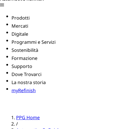
Prodotti
Mercati
Digitale
Programmi e Servizi
Sostenibilità
Formazione
Supporto
Dove Trovarci
La nostra storia
myRefinish
PPG Home
/