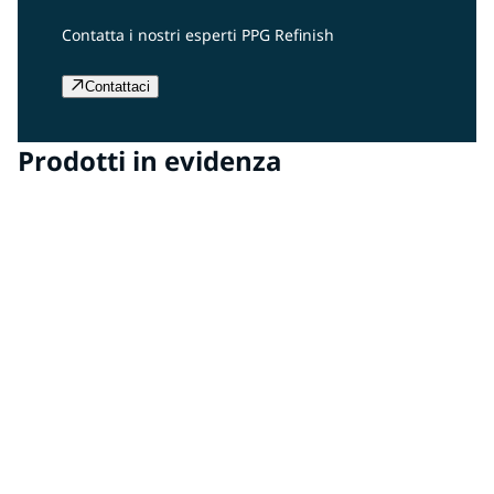
Contatta i nostri esperti PPG Refinish
Contattaci
Prodotti in evidenza