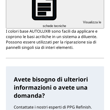
Visualizza le
schede tecniche
I colori base AUTOLUX® sono facili da applicare e
coprono le basi acriliche in un sistema a diluente.
Possono essere utilizzati per la riparazione sia di
pannelli singoli sia di interi elementi.
Avete bisogno di ulteriori
informazioni o avete una
domanda?
Contattate i nostri esperti di PPG Refinish.