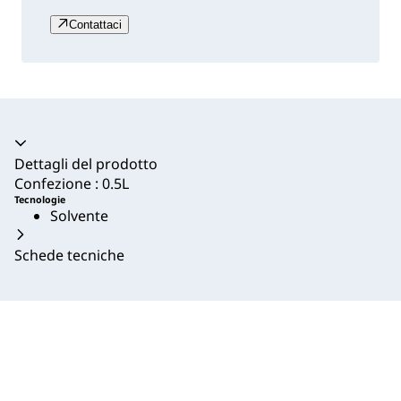
Contattaci
Dettagli del prodotto
Confezione : 0.5L
Tecnologie
Solvente
Schede tecniche