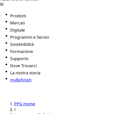
Prodotti
Mercati
Digitale
Programmi e Servizi
Sostenibilità
Formazione
Supporto
Dove Trovarci
La nostra storia
myRefinish
PPG Home
/