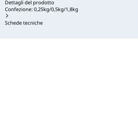
Dettagli del prodotto
Confezione: 0,25kg/0,5kg/1,8kg
Schede tecniche