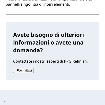
pannelli singoli sia di interi elementi.
Avete bisogno di ulteriori
informazioni o avete una
domanda?
Contattate i nostri esperti di PPG Refinish.
Contattaci