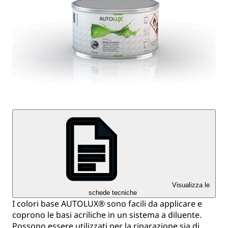
Visualizza le
schede tecniche
I colori base AUTOLUX® sono facili da applicare e
coprono le basi acriliche in un sistema a diluente.
Possono essere utilizzati per la riparazione sia di