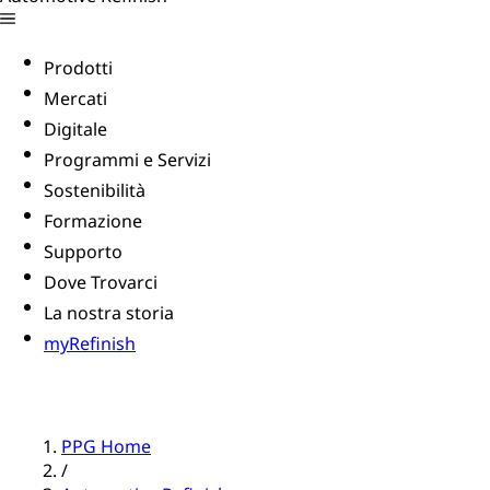
Prodotti
Mercati
Digitale
Programmi e Servizi
Sostenibilità
Formazione
Supporto
Dove Trovarci
La nostra storia
myRefinish
PPG Home
/