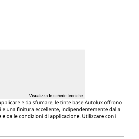
Visualizza le schede tecniche
a applicare e da sfumare, le tinte base Autolux offrono
 e una finitura eccellente, indipendentemente dalla
e dalle condizioni di applicazione. Utilizzare con i