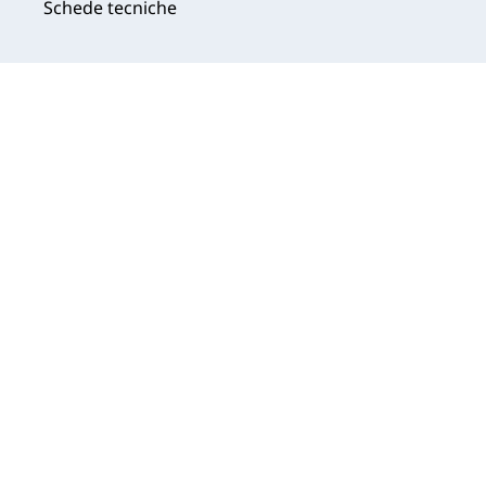
Schede tecniche