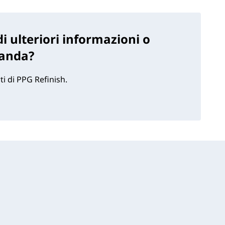
i ulteriori informazioni o
anda?
ti di PPG Refinish.