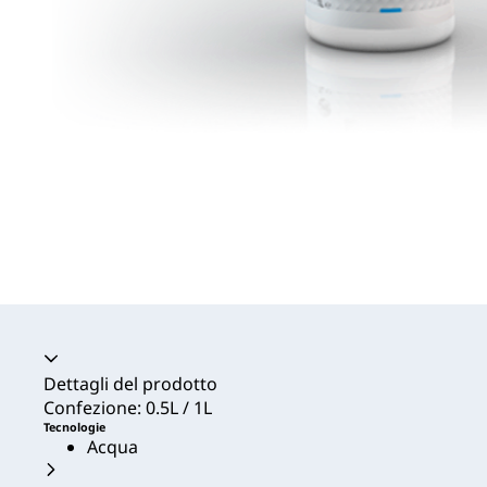
Dettagli del prodotto
Confezione: 0.5L / 1L
Tecnologie
Acqua