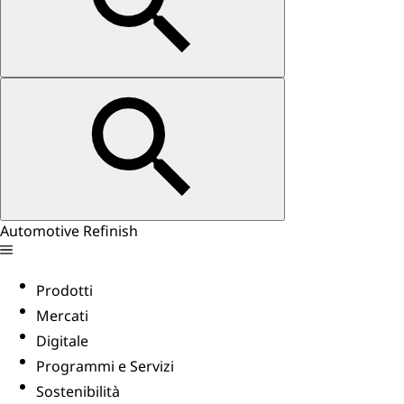
Automotive Refinish
Prodotti
Mercati
Digitale
Programmi e Servizi
Sostenibilità