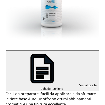
Visualizza le
schede tecniche
Facili da preparare, facili da applicare e da sfumare,
le tinte base Autolux offrono ottimi abbinamenti
cromatici e una finitura eccellente,