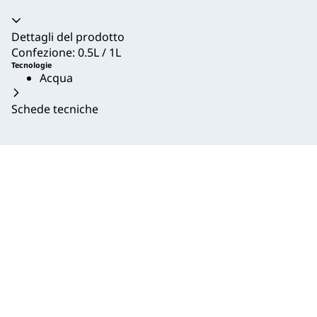
Dettagli del prodotto
Confezione: 0.5L / 1L
Tecnologie
Acqua
Schede tecniche