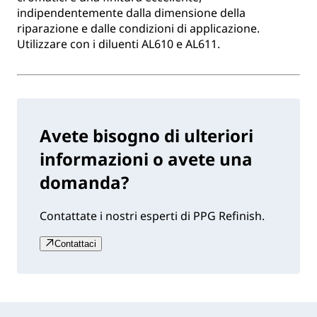
indipendentemente dalla dimensione della
riparazione e dalle condizioni di applicazione.
Utilizzare con i diluenti AL610 e AL611.
Avete bisogno di ulteriori
informazioni o avete una
domanda?
Contattate i nostri esperti di PPG Refinish.
Contattaci