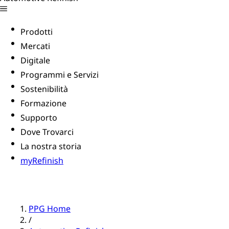
Prodotti
Mercati
Digitale
Programmi e Servizi
Sostenibilità
Formazione
Supporto
Dove Trovarci
La nostra storia
myRefinish
PPG Home
/