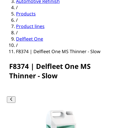
Automotive Refinish
/
Products
/
Product lines
/
Delfleet One
/
F8374 | Delfleet One MS Thinner - Slow
F8374 | Delfleet One MS
Thinner - Slow