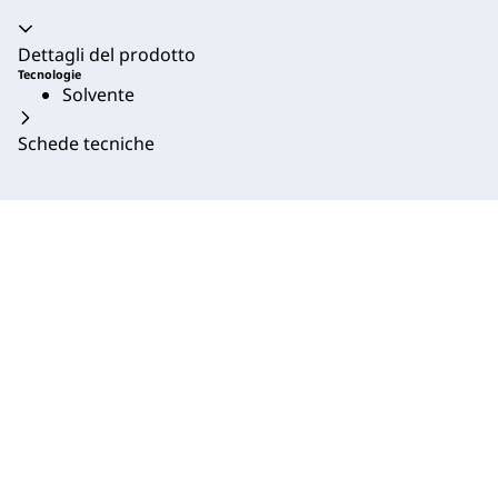
Dettagli del prodotto
Tecnologie
Solvente
Schede tecniche