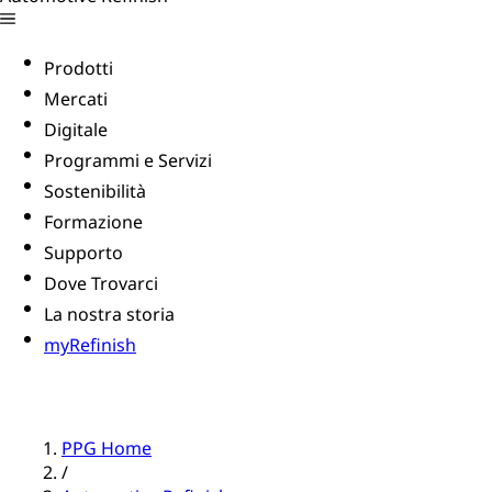
Prodotti
Mercati
Digitale
Programmi e Servizi
Sostenibilità
Formazione
Supporto
Dove Trovarci
La nostra storia
myRefinish
PPG Home
/