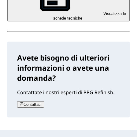
Visualizza le
schede tecniche
Avete bisogno di ulteriori
informazioni o avete una
domanda?
Contattate i nostri esperti di PPG Refinish.
Contattaci