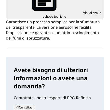
Visualizza le
schede tecniche
Garantisce un processo semplice per la sfumatura
del trasparente. La versione aerosol ne facilita
l’applicazione e garantisce un ottimo scioglimento
dei fumi di spruzzatura.
Avete bisogno di ulteriori
informazioni o avete una
domanda?
Contattate i nostri esperti di PPG Refinish.
Contattaci