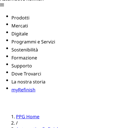
Prodotti
Mercati
Digitale
Programmi e Servizi
Sostenibilità
Formazione
Supporto
Dove Trovarci
La nostra storia
myRefinish
PPG Home
/