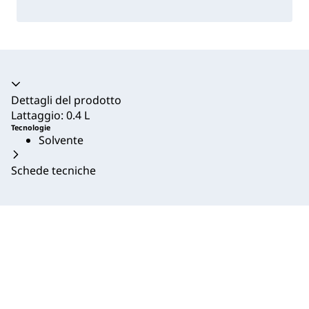
Dettagli del prodotto
Lattaggio: 0.4 L
Tecnologie
Solvente
Schede tecniche