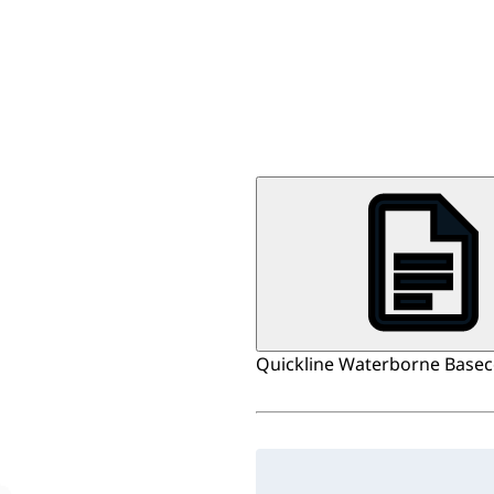
Quickline Waterborne Basecoa