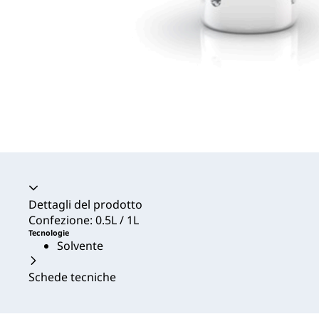
Dettagli del prodotto
Confezione: 0.5L / 1L
Tecnologie
Solvente
Schede tecniche