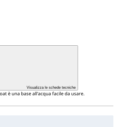
Visualizza le schede tecniche
t è una base all'acqua facile da usare.