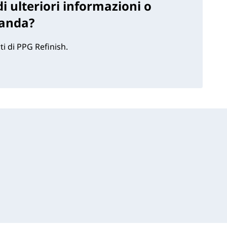
i ulteriori informazioni o
anda?
ti di PPG Refinish.