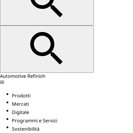
Automotive Refinish
Prodotti
Mercati
Digitale
Programmi e Servizi
Sostenibilità