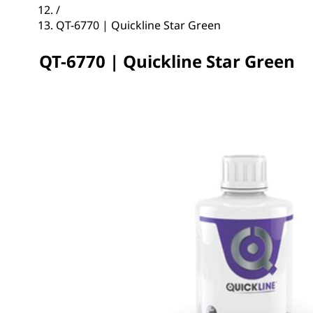
/
QT-6770 | Quickline Star Green
QT-6770 | Quickline Star Green