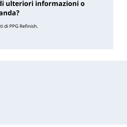
i ulteriori informazioni o
anda?
ti di PPG Refinish.