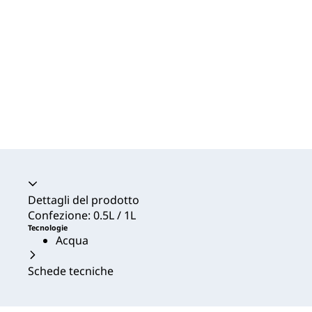
Dettagli del prodotto
Confezione: 0.5L / 1L
Tecnologie
Acqua
Schede tecniche