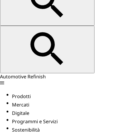
Automotive Refinish
Prodotti
Mercati
Digitale
Programmi e Servizi
Sostenibilità