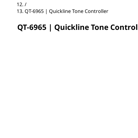
/
QT-6965 | Quickline Tone Controller
QT-6965 | Quickline Tone Control