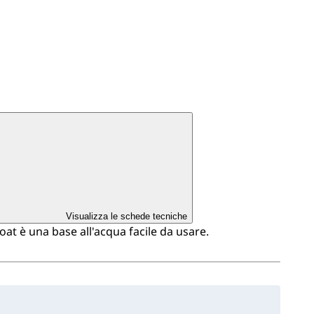
Visualizza le schede tecniche
t è una base all'acqua facile da usare.