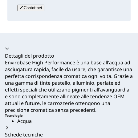
Contattaci
Dettagli del prodotto
Envirobase High Performance è una base all'acqua ad
asciugatura rapida, facile da usare, che garantisce una
perfetta corrispondenza cromatica ogni volta. Grazie a
una gamma di tinte pastello, alluminio, perlate ed
effetti speciali che utilizzano pigmenti all'avanguardia
e sono completamente allineate alle tendenze OEM
attuali e future, le carrozzerie ottengono una
precisione cromatica senza precedenti.
Tecnologie
Acqua
Schede tecniche