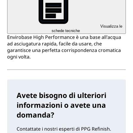
Visualizza le
schede tecniche
Envirobase High Performance è una base all'acqua
ad asciugatura rapida, facile da usare, che
garantisce una perfetta corrispondenza cromatica
ogni volta.
Avete bisogno di ulteriori
informazioni o avete una
domanda?
Contattate i nostri esperti di PPG Refinish.