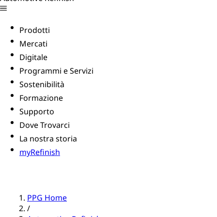
Prodotti
Mercati
Digitale
Programmi e Servizi
Sostenibilità
Formazione
Supporto
Dove Trovarci
La nostra storia
myRefinish
PPG Home
/