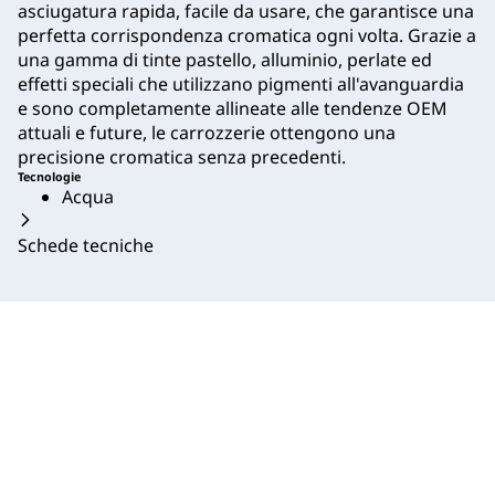
asciugatura rapida, facile da usare, che garantisce una
perfetta corrispondenza cromatica ogni volta. Grazie a
una gamma di tinte pastello, alluminio, perlate ed
effetti speciali che utilizzano pigmenti all'avanguardia
e sono completamente allineate alle tendenze OEM
attuali e future, le carrozzerie ottengono una
precisione cromatica senza precedenti.
Tecnologie
Acqua
Schede tecniche