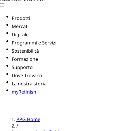
Prodotti
Mercati
Digitale
Programmi e Servizi
Sostenibilità
Formazione
Supporto
Dove Trovarci
La nostra storia
myRefinish
PPG Home
/