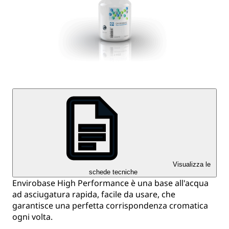
Visualizza le
schede tecniche
Envirobase High Performance è una base all'acqua
ad asciugatura rapida, facile da usare, che
garantisce una perfetta corrispondenza cromatica
ogni volta.