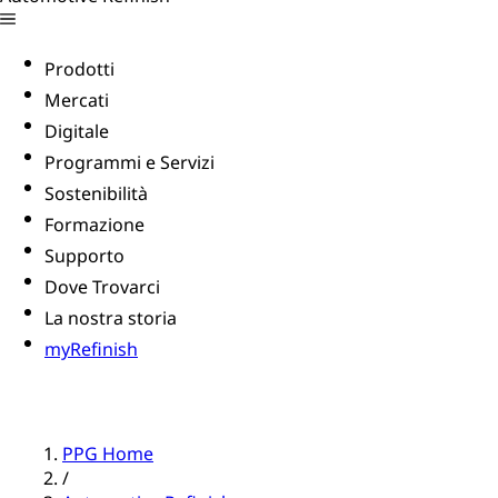
Prodotti
Mercati
Digitale
Programmi e Servizi
Sostenibilità
Formazione
Supporto
Dove Trovarci
La nostra storia
myRefinish
PPG Home
/