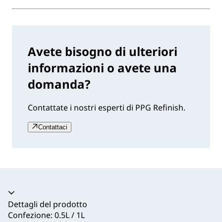
Avete bisogno di ulteriori
informazioni o avete una
domanda?
Contattate i nostri esperti di PPG Refinish.
Contattaci
Dettagli del prodotto
Confezione: 0.5L / 1L