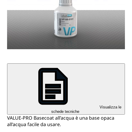
Visualizza le
schede tecniche
VALUE-PRO Basecoat all’acqua è una base opaca
all’acqua facile da usare.