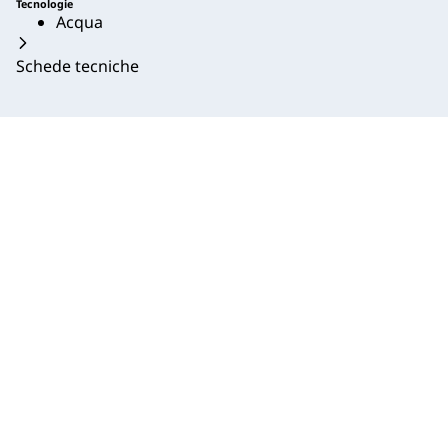
Tecnologie
Acqua
Schede tecniche