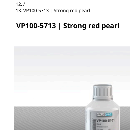
/
VP100-5713 | Strong red pearl
VP100-5713 | Strong red pearl