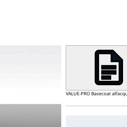
VALUE-PRO Basecoat all’acqua