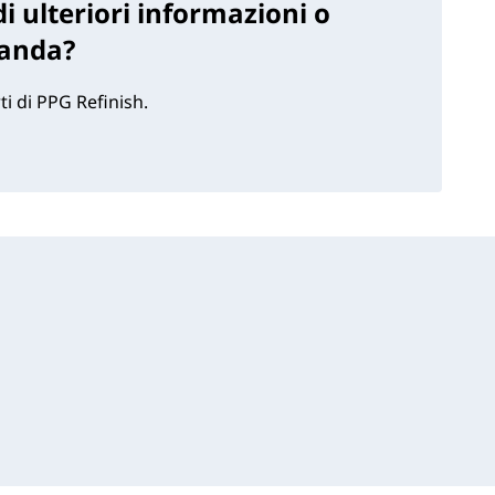
i ulteriori informazioni o
anda?
ti di PPG Refinish.