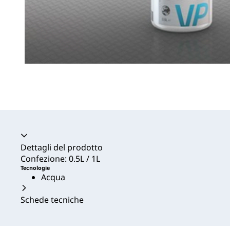
Dettagli del prodotto
Confezione: 0.5L / 1L
Tecnologie
Acqua
Schede tecniche