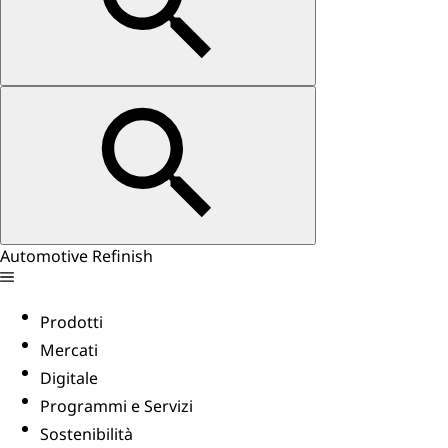
Automotive Refinish
Prodotti
Mercati
Digitale
Programmi e Servizi
Sostenibilità