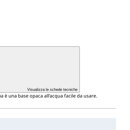
Visualizza le schede tecniche
 è una base opaca all’acqua facile da usare.