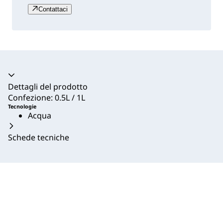
Contattaci
Dettagli del prodotto
Confezione: 0.5L / 1L
Tecnologie
Acqua
Schede tecniche