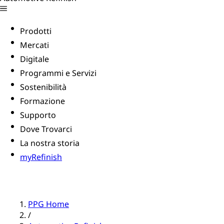
Prodotti
Mercati
Digitale
Programmi e Servizi
Sostenibilità
Formazione
Supporto
Dove Trovarci
La nostra storia
myRefinish
PPG Home
/