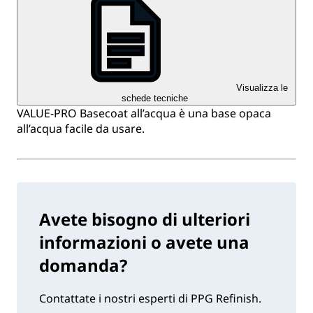
Visualizza le
schede tecniche
VALUE-PRO Basecoat all’acqua è una base opaca
all’acqua facile da usare.
Avete bisogno di ulteriori
informazioni o avete una
domanda?
Contattate i nostri esperti di PPG Refinish.