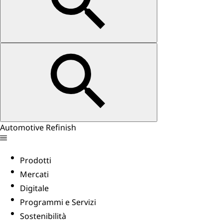
Automotive Refinish
Prodotti
Mercati
Digitale
Programmi e Servizi
Sostenibilità