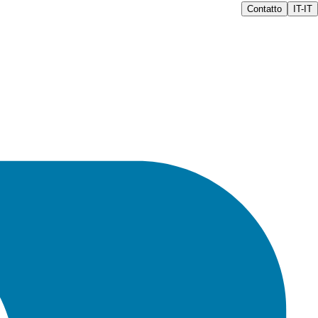
Contatto
IT-IT