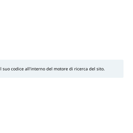
l suo codice all'interno del motore di ricerca del sito.